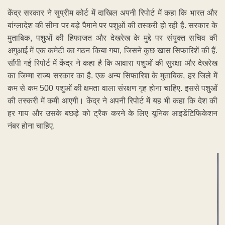
केंद्र सरकार ने सुप्रीम कोर्ट में दाखिल अपनी रिपोर्ट में कहा कि भारत और
बांग्लादेश की सीमा पर बड़े पैमाने पर पशुओं की तस्करी हो रही है. सरकार के
मुताबिक, पशुओं की हिफाजत और देखरेख के मुद्दे पर संयुक्त सचिव की
अगुआई में एक कमेटी का गठन किया गया, जिसने कुछ खास सिफारिशें की हैं.
सौंपी गई रिपोर्ट में केंद्र ने कहा है कि आवारा पशुओं की सुरक्षा और देखरेख
का जिम्मा राज्य सरकार का है. एक अन्य सिफारिश के मुताबिक, हर जिले में
कम से कम 500 पशुओं की क्षमता वाला संरक्षण गृह होना चाहिए. इससे पशुओं
की तस्करी में कमी आएगी। केंद्र ने अपनी रिपोर्ट में यह भी कहा कि देश की
हर गाय और उसके बछड़े को ट्रैक करने के लिए यूनिक आइडेंटिफिकेशन
नंबर होना चाहिए.
ADVERTISEMENT