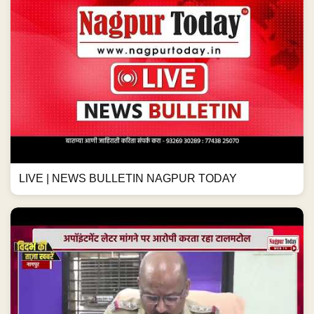
LIVE | NEWS BULLETIN NAGPUR TODAY