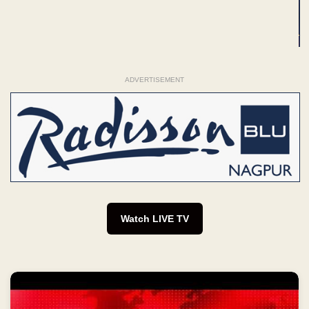
ADVERTISEMENT
Watch LIVE TV