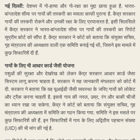
नई दिल्ली:
देशभर में गो-हत्या और गो-रक्षा का मुद्दा छाया हुआ है. भारत-
बांग्लादेश सीमा पर गायों की तस्करी का मसला काफी पुराना है. केंद्र सरकार
गायों की तस्करी रोकने और उनकी रक्षा के लिए प्रयासरत है. इसी सिलसिले
में केंद्र सरकार ने भारत-बांग्लादेश सीमा पर गायों की तस्करी का रिपोर्ट
सुप्रीम कोर्ट को सौंपा है. केंद्र सरकार ने कोर्ट को बताया कि संयुक्त सचिव,
गृह मंत्रालय की अध्यक्षता वाली एक समिति बनाई गई थी, जिसने इस मामले में
कुछ सिफारिशें दी हैं.
गायों के लिए भी आधार कार्ड जैसी योजना
पशुओं की सुरक्षा और देखरेख को लेकर केंद्र सरकार आधार कार्ड जैसा
सिस्टम लागू करना चाहता है. सरकार ने यह जानकारी मंगलवार को कोर्ट में
दी. सरकार ने बताया कि वह यूआईडी जैसी व्यवस्था के जरिए गायों को लोकेट
और ट्रैक करना चाहती है. इससे गाय की नस्ल, उम्र, रंग और बाकी चीजों
का ध्यान रखा जा सकेगा. केंद्र ने कोर्ट को बताया कि संयुक्त सचिव, गृह
मंत्रालय की अध्यक्षता में समिति का गठन किया गया. समिति ने इस मसले पर
कुछ सिफारिशें की हैं. इन सिफारिशों में गाय के लिए अद्वितीय पहचान संख्या
(UID) की भी मांग की गई है.