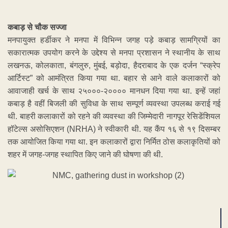
कबाड़ से चौक सज्जा
मनपायुक्त हर्डीकर ने मनपा में विभिन्न जगह पड़े कबाड़ सामग्रियों का
सकारात्मक उपयोग करने के उद्देश्य से मनपा प्रशासन ने स्थानीय के साथ
लखनऊ, कोलकाता, बंगलुरु, मुंबई, बड़ोदा, हैदराबाद के एक दर्जन “स्क्रेप
आर्टिस्ट” को आमंत्रित किया गया था. बहार से आने वाले कलाकारों को
आवाजाही खर्च के साथ २५०००-२०००० मानधन दिया गया था. इन्हें जहां
कबाड़ है वहीं बिजली की सुविधा के साथ सम्पूर्ण व्यवस्था उपलब्ध कराई गई
थी. बाहरी कलाकारों को रहने की व्यवस्था की जिम्मेदारी नागपूर रेसिडेंशियल
हॉटेल्स असोसिएशन (NRHA) ने स्वीकारी थी. यह कैंप १६ से १९ दिसम्बर
तक आयोजित किया गया था. इन कलाकारों द्वारा निर्मित ठोस कलाकृतियों को
शहर में जगह-जगह स्थापित किए जाने की घोषणा की थी.
ADVERTISEMENT