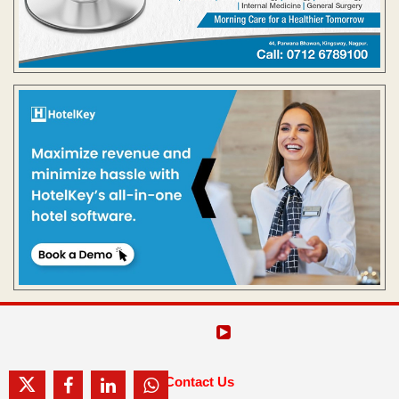
Contact Us