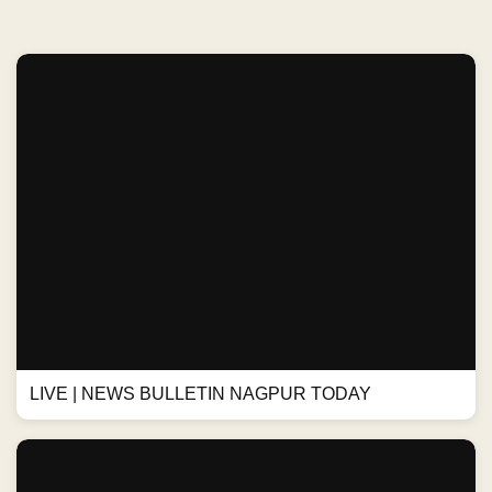
LIVE | NEWS BULLETIN NAGPUR TODAY