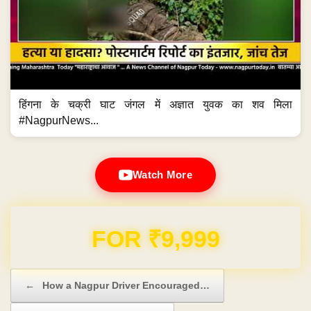
हिंगना के चक्री घाट जंगल में अज्ञात युवक का शव मिला
#NagpurNews...
Watch More
Domain & Hosting FREE for 1 Year
Post navigation
←
How a Nagpur Driver Encouraged…