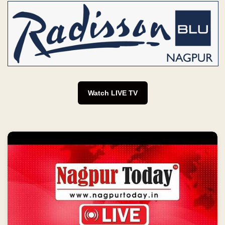
Watch LIVE TV