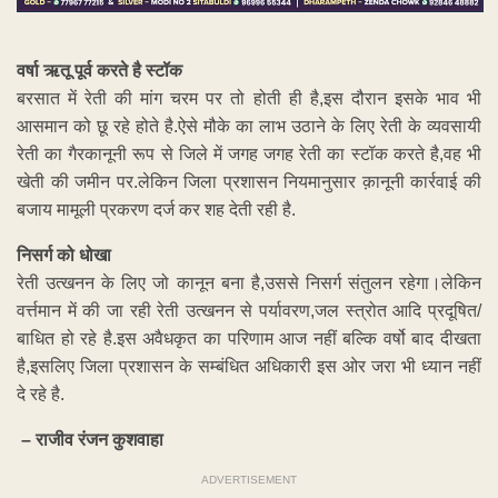
वर्षा ऋतू पूर्व करते है स्टॉक
बरसात में रेती की मांग चरम पर तो होती ही है,इस दौरान इसके भाव भी
आसमान को छू रहे होते है.ऐसे मौके का लाभ उठाने के लिए रेती के व्यवसायी
रेती का गैरकानूनी रूप से जिले में जगह जगह रेती का स्टॉक करते है,वह भी
खेती की जमीन पर.लेकिन जिला प्रशासन नियमानुसार क़ानूनी कार्रवाई की
बजाय मामूली प्रकरण दर्ज कर शह देती रही है.
निसर्ग को धोखा
रेती उत्खनन के लिए जो कानून बना है,उससे निसर्ग संतुलन रहेगा।लेकिन
वर्त्तमान में की जा रही रेती उत्खनन से पर्यावरण,जल स्त्रोत आदि प्रदूषित/
बाधित हो रहे है.इस अवैधकृत का परिणाम आज नहीं बल्कि वर्षो बाद दीखता
है,इसलिए जिला प्रशासन के सम्बंधित अधिकारी इस ओर जरा भी ध्यान नहीं
दे रहे है.
– राजीव रंजन कुशवाहा
ADVERTISEMENT