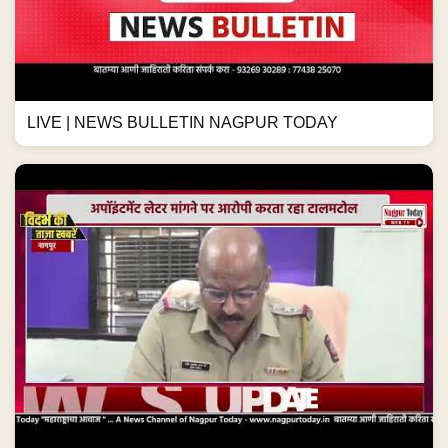
LIVE | NEWS BULLETIN NAGPUR TODAY