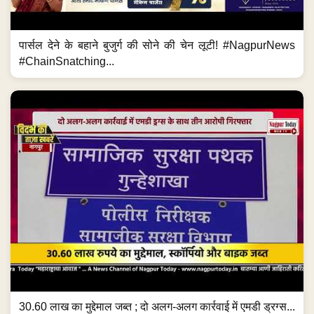
पार्सल देने के बहाने बुजुर्ग की सोने की चेन लूटी! #NagpurNews
#ChainSnatching...
30.60 लाख का मुद्देमाल जब्त ; दो अलग-अलग कार्रवाई में एमडी ड्रग्स...