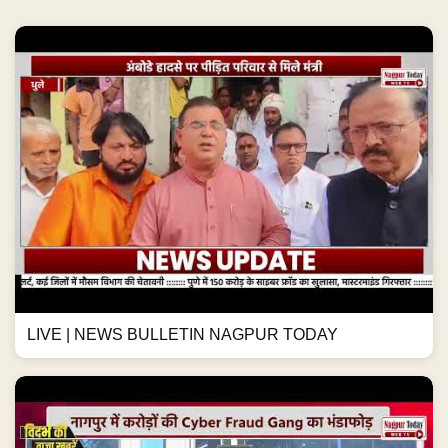
LIVE | NEWS BULLETIN NAGPUR TODAY