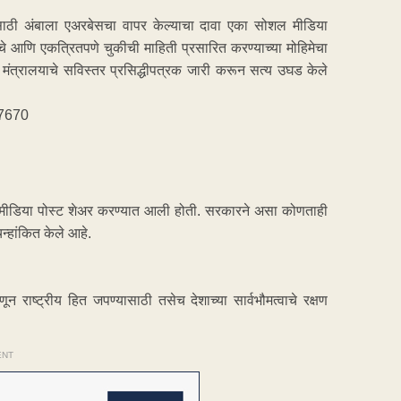
ाठी अंबाला एअरबेसचा वापर केल्याचा दावा एका सोशल मीडिया
चे आणि एकत्रितपणे चुकीची माहिती प्रसारित करण्याच्या मोहिमेचा
ण मंत्रालयाचे सविस्तर प्रसिद्धीपत्रक जारी करून सत्य उघड केले
27670
 मीडिया पोस्ट शेअर करण्यात आली होती. सरकारने असा कोणताही
न्हांकित केले आहे.
ाष्ट्रीय हित जपण्यासाठी तसेच देशाच्या सार्वभौमत्वाचे रक्षण
ENT