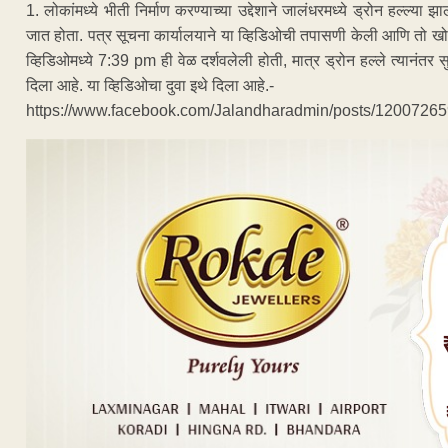
1. लोकांमध्ये भीती निर्माण करण्याच्या उद्देशाने जालंधरमध्ये ड्रोन हल्ल्
जात होता. पत्र सूचना कार्यालयाने या व्हिडिओची तपासणी केली आणि तो ख
व्हिडिओमध्ये 7:39 pm ही वेळ दर्शवलेली होती, मात्र ड्रोन हल्ले त्यानंतर सुर
दिला आहे. या व्हिडिओचा दुवा इथे दिला आहे.-
https://www.facebook.com/Jalandharadmin/posts/12007