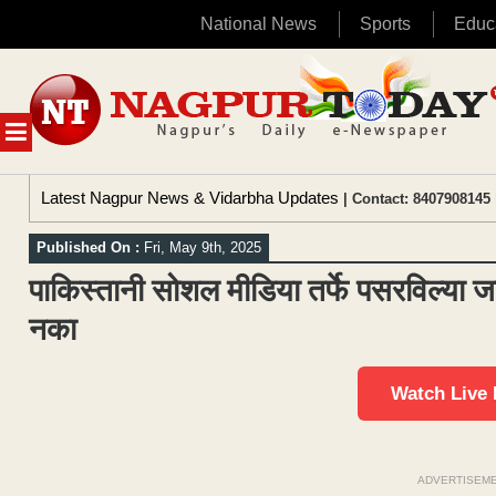
National News
Sports
Educ
Skip
to
content
MENU
Latest Nagpur News & Vidarbha Updates
| Contact: 8407908145 
Published On :
Fri, May 9th, 2025
पाकिस्तानी सोशल मीडिया तर्फे पसरविल्या ज
नका
Watch Live
ADVERTISEM