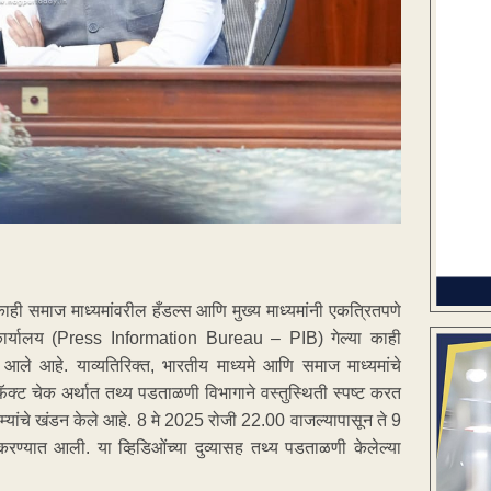
 काही समाज माध्यमांवरील हँडल्स आणि मुख्य माध्यमांनी एकत्रितपणे
कार्यालय (Press Information Bureau – PIB) गेल्या काही
ले आहे. याव्यतिरिक्त, भारतीय माध्यमे आणि समाज माध्यमांचे
फॅक्ट चेक अर्थात तथ्य पडताळणी विभागाने वस्तुस्थिती स्पष्ट करत
म्यांचे खंडन केले आहे. 8 मे 2025 रोजी 22.00 वाजल्यापासून ते 9
ण्यात आली. या व्हिडिओंच्या दुव्यासह तथ्य पडताळणी केलेल्या