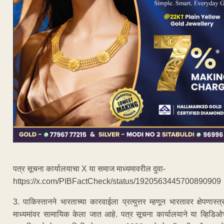
पत्र सूचना कार्यालयाचा X या समाज माध्यमावरील दुवा-
https://x.com/PIBFactCheck/status/1920563445700890909
3. पाकिस्तानने भारताच्या कारवाईला प्रत्युत्तर म्हणून भारतावर क्षेप
माध्यमांवर सामायिक केला जात आहे. पत्र सूचना कार्यालयाने या व्हिडि