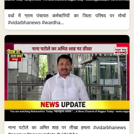
वर्धा में ग्राम पंचायत कर्मचारियों का जिला परिषद पर मोर्चा
#vidarbhanews #wardha...
नाना पटोले का अमित शाह पर तीखा हमला #vidarbhanews