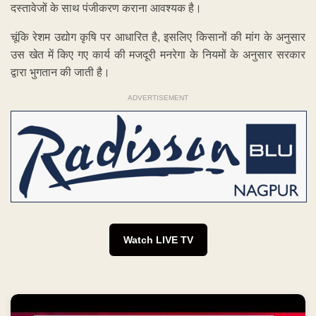
दस्तावेजों के साथ पंजीकरण कराना आवश्यक है।
चूंकि रेशम उद्योग कृषि पर आधारित है, इसलिए किसानों की मांग के अनुसार
उस खेत में किए गए कार्य की मजदूरी मनरेगा के नियमों के अनुसार सरकार
द्वारा भुगतान की जाती है।
ADVERTISEMENT
Watch LIVE TV