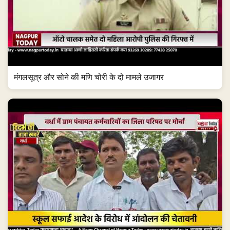
मंगलसूत्र और सोने की मणि चोरी के दो मामले उजागर