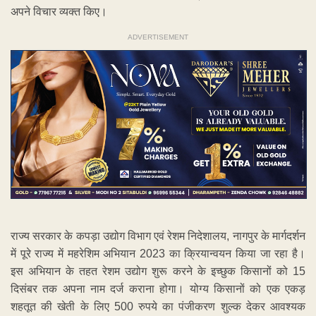
अपने विचार व्यक्त किए।
ADVERTISEMENT
राज्य सरकार के कपड़ा उद्योग विभाग एवं रेशम निदेशालय, नागपुर के मार्गदर्शन
में पूरे राज्य में महरेशिम अभियान 2023 का क्रियान्वयन किया जा रहा है।
इस अभियान के तहत रेशम उद्योग शुरू करने के इच्छुक किसानों को 15
दिसंबर तक अपना नाम दर्ज कराना होगा। योग्य किसानों को एक एकड़
शहतूत की खेती के लिए 500 रुपये का पंजीकरण शुल्क देकर आवश्यक