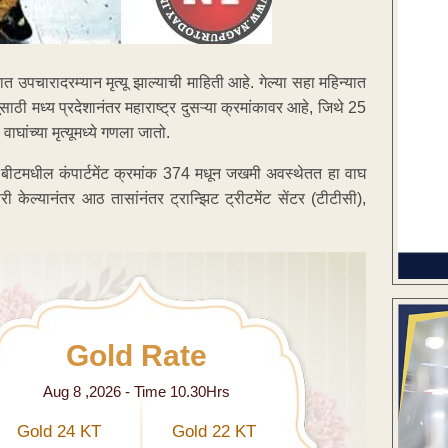
त उपचारादरम्यान मृत्यू झाल्याची माहिती आहे. गेल्या सहा महिन्यात
ूसाठी मध्य प्रदेशानंतर महाराष्ट्र दुसऱ्या क्रमांकावर आहे, जिथे 25
ाघांच्या मृत्यूमध्ये गणला जातो.
ा बीटमधील कंपार्टमेंट क्रमांक 374 मधून जखमी अवस्थेतत हा वाघ
ल्यानंतर आठ तासांनंतर ट्रान्झिट ट्रीटमेंट सेंटर (टीटीसी),
Gold Rate
Aug 8 ,2026 - Time 10.30Hrs
Gold 24 KT
Gold 22 KT