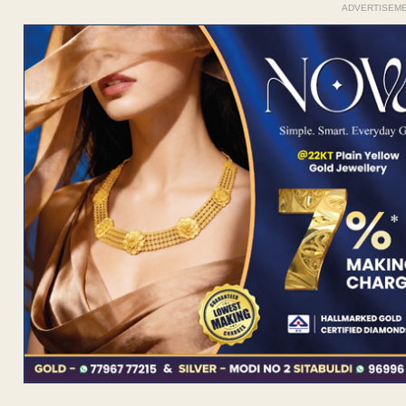
ADVERTISEM