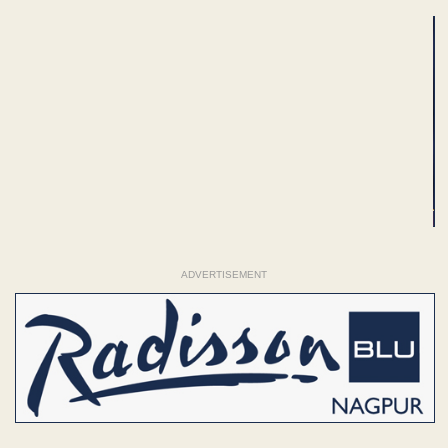
ADVERTISEMENT