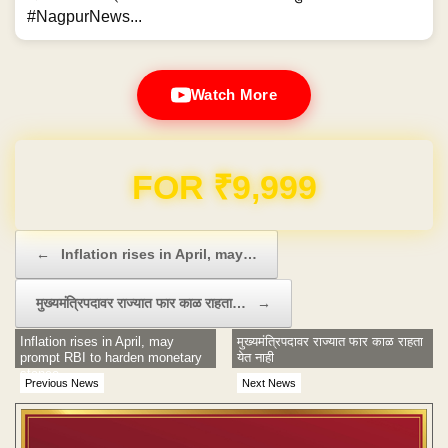
#NagpurNews...
Watch More
Domain & Hosting FREE for 1 Year
Post navigation
←
Inflation rises in April, may…
मुख्यमंत्रिपदावर राज्यात फार काळ राहता…
→
Inflation rises in April, may
मुख्यमंत्रिपदावर राज्यात फार काळ राहता
prompt RBI to harden monetary
येत नाही
stance
Previous News
Next News