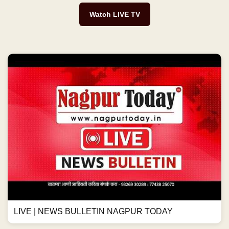
Watch LIVE TV
LIVE | NEWS BULLETIN NAGPUR TODAY