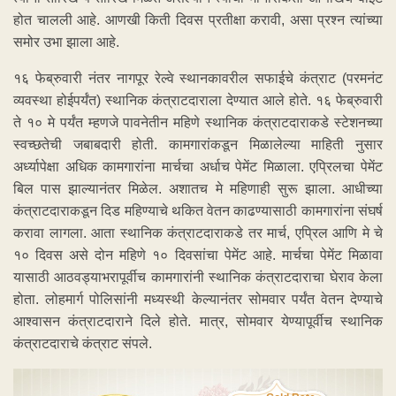
होत चालली आहे. आणखी किती दिवस प्रतीक्षा करावी, असा प्रश्न त्यांच्या
समोर उभा झाला आहे.
१६ फेब्रुवारी नंतर नागपूर रेल्वे स्थानकावरील सफाईचे कंत्राट (परमनंट
व्यवस्था होईपर्यंत) स्थानिक कंत्राटदाराला देण्यात आले होते. १६ फेब्रुवारी
ते १० मे पर्यंत म्हणजे पावनेतीन महिणे स्थानिक कंत्राटदाराकडे स्टेशनच्या
स्वच्छतेची जबाबदारी होती. कामगारांकडून मिळालेल्या माहिती नुसार
अर्ध्यापेक्षा अधिक कामगारांना मार्चचा अर्धाच पेमेंट मिळाला. एप्रिलचा पेमेंट
बिल पास झाल्यानंतर मिळेल. अशातच मे महिणाही सुरू झाला. आधीच्या
कंत्राटदाराकडून दिड महिण्याचे थकित वेतन काढण्यासाठी कामगारांना संघर्ष
करावा लागला. आता स्थानिक कंत्राटदाराकडे तर मार्च, एप्रिल आणि मे चे
१० दिवस असे दोन महिणे १० दिवसांचा पेमेंट आहे. मार्चचा पेमेंट मिळावा
यासाठी आठवड्याभरापूर्वीच कामगारांनी स्थानिक कंत्राटदाराचा घेराव केला
होता. लोहमार्ग पोलिसांनी मध्यस्थी केल्यानंतर सोमवार पर्यंत वेतन देण्याचे
आश्वासन कंत्राटदाराने दिले होते. मात्र, सोमवार येण्यापूर्वीच स्थानिक
कंत्राटदाराचे कंत्राट संपले.