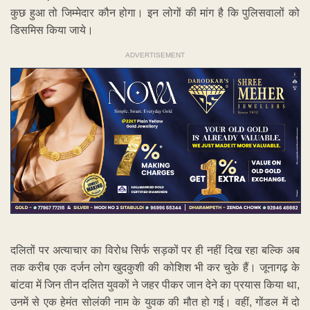
कुछ हुआ तो जिम्मेदार कौन होगा। इन लोगों की मांग है कि पुलिसवालों को
डिसमिस किया जाये।
ADVERTISEMENT
दलितों पर अत्याचार का विरोध सिर्फ सड़कों पर ही नहीं दिख रहा बल्कि अब
तक करीब एक दर्जन लोग खुदकुशी की कोशिश भी कर चुके हैं। जूनागढ़ के
बांटवा में जिन तीन दलित युवकों ने जहर पीकर जान देने का प्रयास किया था,
उनमें से एक हेमंत सोलंकी नाम के युवक की मौत हो गई। वहीं, गोंडल में दो