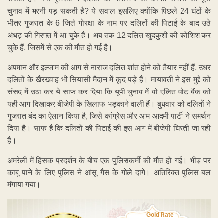
चुनाव में भरनी पड़ सकती है? ये सवाल इसलिए क्योंकि पिछले 24 घंटों के
भीतर गुजरात के 6 जिले गोरक्षा के नाम पर दलितों की पिटाई के बाद उठे
अंधड़ की गिरफ्त में आ चुके हैं। अब तक 12 दलित खुदकुशी की कोशिश कर
चुके हैं, जिसमें से एक की मौत हो गई है।
अपमान और इल्जाम की आग से नाराज दलित शांत होने को तैयार नहीं हैं, उधर
दलितों के खैरख्वाह भी सियासी मैदान में कूद पड़े हैं। मायावती ने इस मुद्दे को
संसद में उठा कर ये साफ कर दिया कि यूपी चुनाव में वो दलित वोट बैंक को
यही आग दिखाकर बीजेपी के खिलाफ भड़काने वाली हैं। बुधवार को दलितों ने
गुजरात बंद का ऐलान किया है, जिसे कांग्रेस और आम आदमी पार्टी ने समर्थन
दिया है। साफ है कि दलितों की पिटाई की इस आग में बीजेपी घिरती जा रही
है।
अमरेली में हिंसक प्रदर्शन के बीच एक पुलिसकर्मी की मौत हो गई। भीड़ पर
काबू पाने के लिए पुलिस ने आंसू गैस के गोले दागे। अतिरिक्त पुलिस बल
मंगाया गया।
Gold Rate