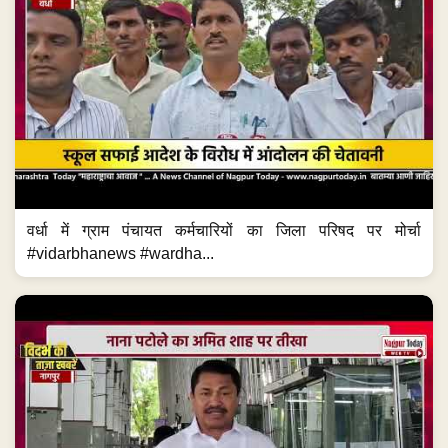
वर्धा में ग्राम पंचायत कर्मचारियों का जिला परिषद पर मोर्चा
#vidarbhanews #wardha...