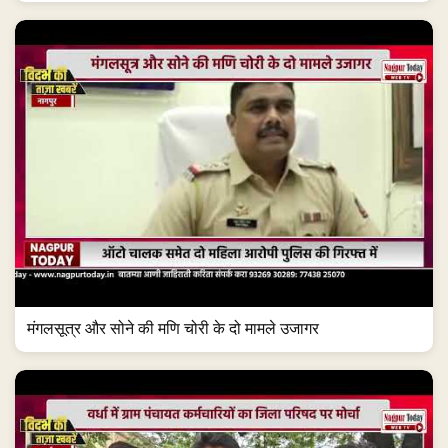
मंगलसूत्र और सोने की मणि चोरी के दो मामले उजागर