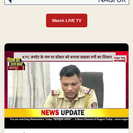
Watch LIVE TV