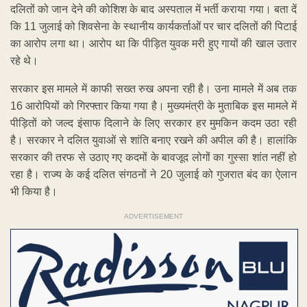
दलितों को जान देने की कोशिश के बाद अस्पताल में भर्ती कराया गया। बता दें
कि 11 जुलाई को शिवसेना के स्थानीय कार्यकर्ताओं पर चार दलितों की पिटाई
का आरोप लगा था। आरोप था कि पीड़ित युवक मरी हुए गायों की खाल उतार
रहे थे।
सरकार इस मामले में काफी सख्त रुख अपना रही है। उना मामले में अब तक
16 आरोपियों को गिरफ्तार किया गया है। मुख्यमंत्री के मुताबिक इस मामले में
पीड़ितों को जल्द इंसाफ दिलाने के लिए सरकार हर मुमकिन कदम उठा रही
है। सरकार ने दलित युवाओं से शांति बनाए रखने की अपील की है। हालांकि
सरकार की तरफ से उठाए गए कदमों के बावजूद लोगों का गुस्सा शांत नहीं हो
रहा है। राज्य के कई दलित संगठनों ने 20 जुलाई को गुजरात बंद का ऐलान
भी किया है।
ADVERTISEMENT