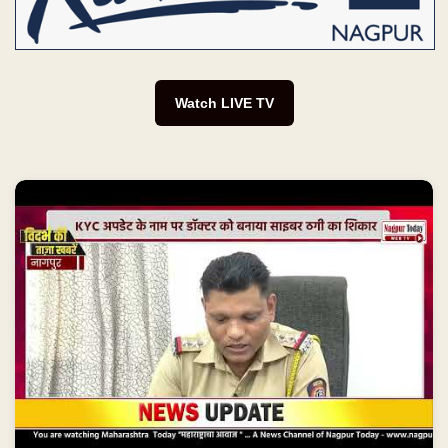
Watch LIVE TV