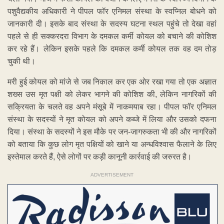
पशुवैद्यकीय अधिकारी ने पीपल फॉर एनिमल संस्था के स्वप्निल बोधने को
जानकारी दी। इसके बाद संस्था के सदस्य घटना स्थल पहुंचे तो देखा वहां
पहले से ही सक्करदरा विभाग के दमकल कर्मी कोयल को बचाने की कोशिश
कर रहे हैं। लेकिन इसके पहले कि दमकल कर्मी कोयल तक वह दम तोड़
चुकी थी।
मरी हुई कोयल को मांजे से जब निकाल कर एक ओर रखा गया तो एक अज्ञात
शख्स उस मृत पक्षी को लेकर भागने की कोशिश की, लेकिन नागरिकों की
सक्रियता के चलते वह अपने मंसूबे में नाकमयाब रहा। पीपल फॉर एनिमल
संस्था के सदस्यों ने मृत कोयल को अपने कब्जे में लिया और उसको दफना
दिया। संस्था के सदस्यों ने इस मौके पर जन-जागरुकता भी की और नागरिकों
को बताया कि कुछ लोग मृत पक्षियों को खाने या अन्धविश्वास फैलाने के लिए
इस्तेमाल करते हैं, ऐसे लोगों पर कड़ी कानूनी कार्रवाई की जरुरत है।
ADVERTISEMENT