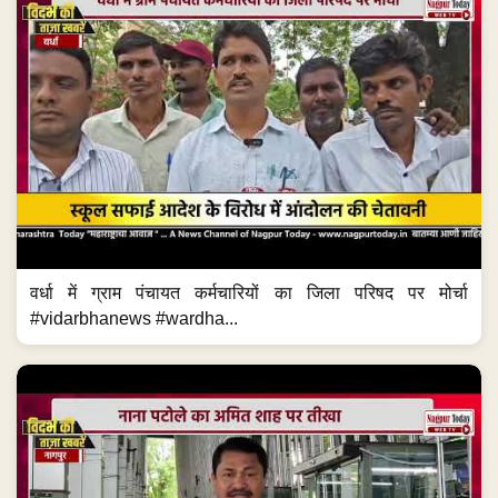
वर्धा में ग्राम पंचायत कर्मचारियों का जिला परिषद पर मोर्चा
#vidarbhanews #wardha...