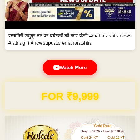
रत्नागिरी समुद्र तट पर पर्यटकों की कार फंसी #maharashtranews
#ratnagiri #newsupdate #maharashtra
Watch More
Domain & Hosting FREE for 1 Year
Gold Rate
Aug 8 ,2026 - Time 10.30Hrs
Gold 24 KT
Gold 22 KT