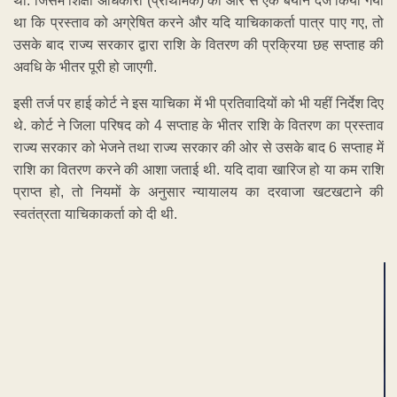
था. जिसमें शिक्षा अधिकारी (प्राथमिक) की ओर से एक बयान दर्ज किया गया
था कि प्रस्ताव को अग्रेषित करने और यदि याचिकाकर्ता पात्र पाए गए, तो
उसके बाद राज्य सरकार द्वारा राशि के वितरण की प्रक्रिया छह सप्ताह की
अवधि के भीतर पूरी हो जाएगी.
इसी तर्ज पर हाई कोर्ट ने इस याचिका में भी प्रतिवादियों को भी यहीं निर्देश दिए
थे. कोर्ट ने जिला परिषद को 4 सप्ताह के भीतर राशि के वितरण का प्रस्ताव
राज्य सरकार को भेजने तथा राज्य सरकार की ओर से उसके बाद 6 सप्ताह में
राशि का वितरण करने की आशा जताई थी. यदि दावा खारिज हो या कम राशि
प्राप्त हो, तो नियमों के अनुसार न्यायालय का दरवाजा खटखटाने की
स्वतंत्रता याचिकाकर्ता को दी थी.
ADVERTISEMENT