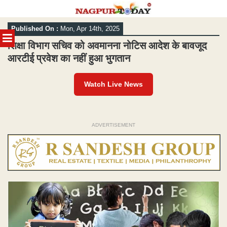
Skip
Published On :
Mon, Apr 14th, 2025
to
MENU
content
शिक्षा विभाग सचिव को अवमानना नोटिस आदेश के बावजूद
आरटीई प्रवेश का नहीं हुआ भुगतान
Watch Live News
ADVERTISEMENT