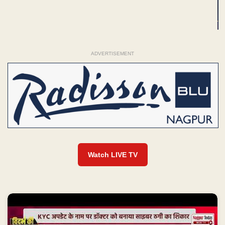
ADVERTISEMENT
Watch LIVE TV