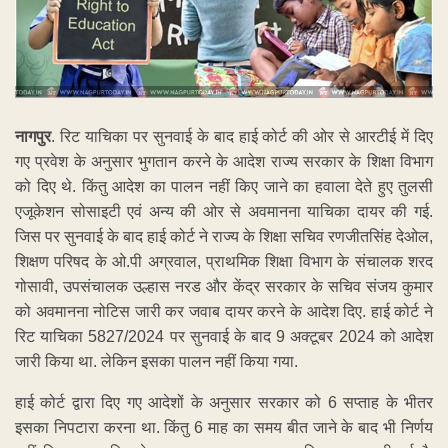
नागपुर
. रिट याचिका पर सुनवाई के बाद हाई कोर्ट की ओर से आरटीई में दिए
गए प्रवेश के अनुसार भुगतान करने के आदेश राज्य सरकार के शिक्षा विभाग
को दिए थे. किंतु आदेश का पालन नहीं किए जाने का हवाला देते हुए तुलसी
एजूकेशन सोसाइटी एवं अन्य की ओर से अवमानना याचिका दायर की गई.
जिस पर सुनवाई के बाद हाई कोर्ट ने राज्य के शिक्षा सचिव रणजीतसिंह देओल,
शिक्षण परिषद के ओ.पी अग्रवाल, प्राथमिक शिक्षा विभाग के संचालक शरद
गोसावी, उपसंचालक उल्हास नरड और केंद्र सरकार के सचिव संजय कुमार
को अवमानना नोटिस जारी कर जवाब दायर करने के आदेश दिए. हाई कोर्ट ने
रिट याचिका 5827/2024 पर सुनवाई के बाद 9 अक्टूबर 2024 को आदेश
जारी किया था. लेकिन इसका पालन नहीं किया गया.
हाई कोर्ट द्वारा दिए गए आदेशों के अनुसार सरकार को 6 सप्ताह के भीतर
इसका निपटारा करना था. किंतु 6 माह का समय बीत जाने के बाद भी निर्णय