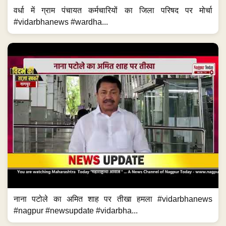
वर्धा में ग्राम पंचायत कर्मचारियों का जिला परिषद पर मोर्चा
#vidarbhanews #wardha...
नाना पटोले का अमित शाह पर तीखा हमला #vidarbhanews
#nagpur #newsupdate #vidarbha...