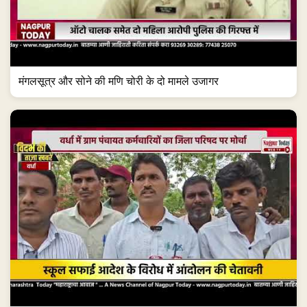
मंगलसूत्र और सोने की मणि चोरी के दो मामले उजागर