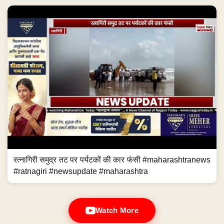
रत्नागिरी समुद्र तट पर पर्यटकों की कार फंसी #maharashtranews
#ratnagiri #newsupdate #maharashtra
Watch More