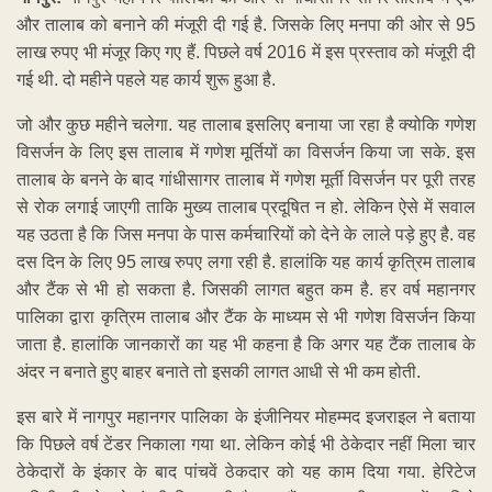
और तालाब को बनाने की मंजूरी दी गई है. जिसके लिए मनपा की ओर से 95
लाख रुपए भी मंजूर किए गए हैं. पिछले वर्ष 2016 में इस प्रस्ताव को मंजूरी दी
गई थी. दो महीने पहले यह कार्य शुरू हुआ है.
जो और कुछ महीने चलेगा. यह तालाब इसलिए बनाया जा रहा है क्योकि गणेश
विसर्जन के लिए इस तालाब में गणेश मूर्तियों का विसर्जन किया जा सके. इस
तालाब के बनने के बाद गांधीसागर तालाब में गणेश मूर्ती विसर्जन पर पूरी तरह
से रोक लगाई जाएगी ताकि मुख्य तालाब प्रदूषित न हो. लेकिन ऐसे में सवाल
यह उठता है कि जिस मनपा के पास कर्मचारियों को देने के लाले पड़े हुए है. वह
दस दिन के लिए 95 लाख रुपए लगा रही है. हालांकि यह कार्य कृत्रिम तालाब
और टैंक से भी हो सकता है. जिसकी लागत बहुत कम है. हर वर्ष महानगर
पालिका द्वारा कृत्रिम तालाब और टैंक के माध्यम से भी गणेश विसर्जन किया
जाता है. हालांकि जानकारों का यह भी कहना है कि अगर यह टैंक तालाब के
अंदर न बनाते हुए बाहर बनाते तो इसकी लागत आधी से भी कम होती.
इस बारे में नागपुर महानगर पालिका के इंजीनियर मोहम्मद इजराइल ने बताया
कि पिछले वर्ष टेंडर निकाला गया था. लेकिन कोई भी ठेकेदार नहीं मिला चार
ठेकेदारों के इंकार के बाद पांचवें ठेकदार को यह काम दिया गया. हेरिटेज