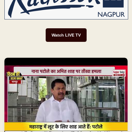
Watch LIVE TV