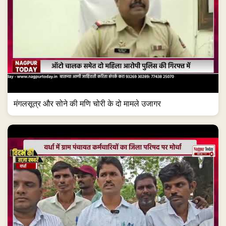
मंगलसूत्र और सोने की मणि चोरी के दो मामले उजागर