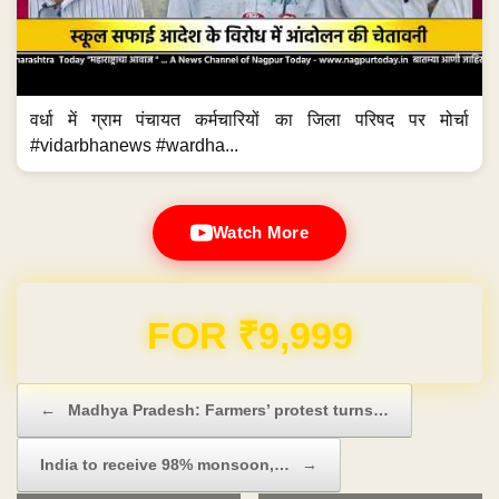
वर्धा में ग्राम पंचायत कर्मचारियों का जिला परिषद पर मोर्चा
#vidarbhanews #wardha...
Watch More
Domain & Hosting FREE for 1 Year
Post navigation
←
Madhya Pradesh: Farmers’ protest turns…
India to receive 98% monsoon,…
→