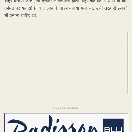
बाहर बनाया जाता, तो इसकी लागत कम होती. यहां तक कि आधे से भी कम
क़ीमत पर यह सोनेगांव तालाब के बाहर बनाया गया था. उसी तरह से इसको
भी बनाना चाहिए था.
ADVERTISEMENT
ADVERTISEMENT