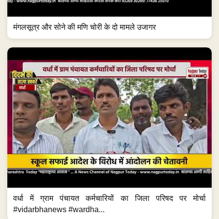
मंगलसूत्र और सोने की मणि चोरी के दो मामले उजागर
वर्धा में ग्राम पंचायत कर्मचारियों का जिला परिषद पर मोर्चा
#vidarbhanews #wardha...