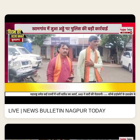
LIVE | NEWS BULLETIN NAGPUR TODAY