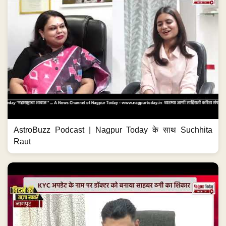
AstroBuzz Podcast | Nagpur Today के साथ Suchhita
Raut