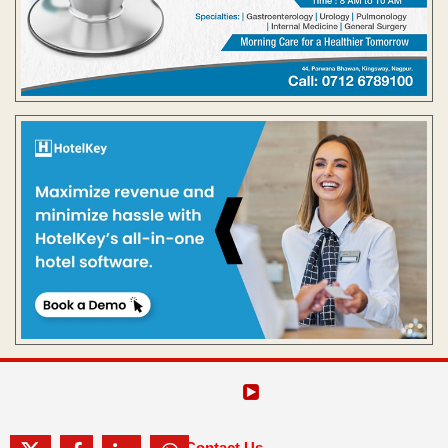
Contact Us