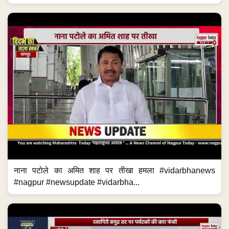
नाना पटोले का अमित शाह पर तीखा हमला #vidarbhanews
#nagpur #newsupdate #vidarbha...