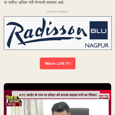
या चर्चेला अधिक गती देण्याची शक्यता आहे.
ADVERTISEMENT
Watch LIVE TV