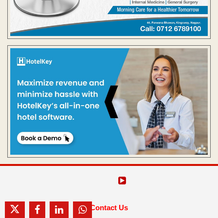
Contact Us