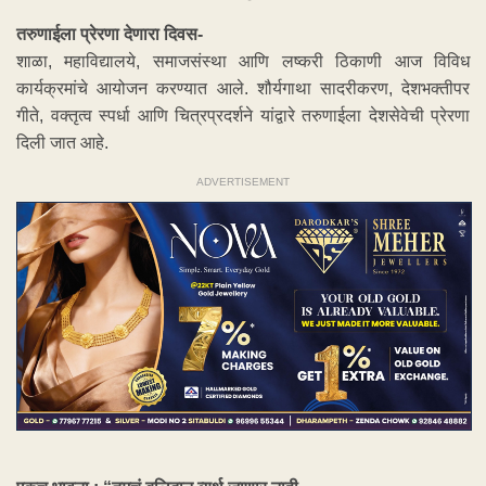
तरुणाईला प्रेरणा देणारा दिवस-
शाळा, महाविद्यालये, समाजसंस्था आणि लष्करी ठिकाणी आज विविध
कार्यक्रमांचे आयोजन करण्यात आले. शौर्यगाथा सादरीकरण, देशभक्तीपर
गीते, वक्तृत्व स्पर्धा आणि चित्रप्रदर्शने यांद्वारे तरुणाईला देशसेवेची प्रेरणा
दिली जात आहे.
ADVERTISEMENT