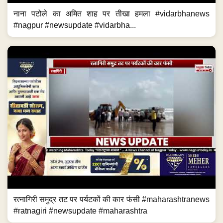
नाना पटोले का अमित शाह पर तीखा हमला #vidarbhanews
#nagpur #newsupdate #vidarbha...
रत्नागिरी समुद्र तट पर पर्यटकों की कार फंसी #maharashtranews
#ratnagiri #newsupdate #maharashtra