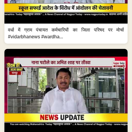
वर्धा में ग्राम पंचायत कर्मचारियों का जिला परिषद पर मोर्चा
#vidarbhanews #wardha...