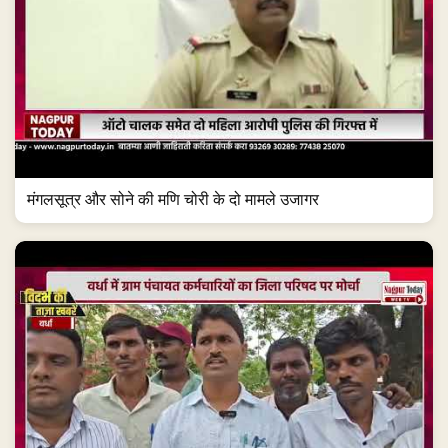
मंगलसूत्र और सोने की मणि चोरी के दो मामले उजागर