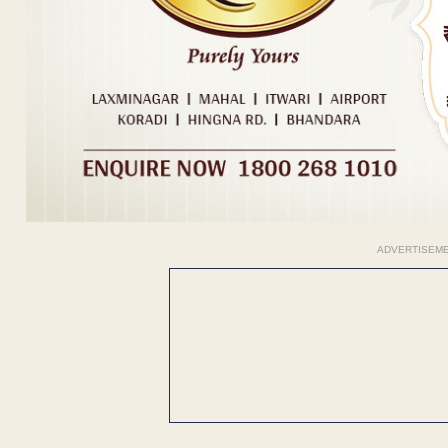
ADVERTISEM