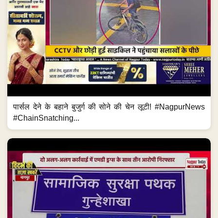
पार्सल देने के बहाने बुजुर्ग की सोने की चेन लूटी! #NagpurNews
#ChainSnatching...