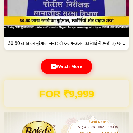
30.60 लाख का मुद्देमाल जब्त ; दो अलग-अलग कार्रवाई में एमडी ड्रग्स...
Watch More
FOR ₹9,999
Gold Rate
Aug 4 ,2026 - Time 10.30Hrs