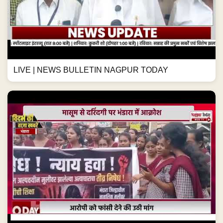
LIVE | NEWS BULLETIN NAGPUR TODAY