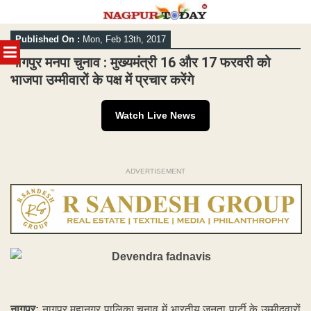
Skip
Published On :
Mon, Feb 13th, 2017
to
MENU
content
नागपुर मनपा चुनाव : मुख्यमंत्री 16 और 17 फरवरी को
भाजपा उम्मीवारों के पक्ष में प्रचार करेंगे
Watch Live News
ADVERTISEMENT
नागपुर:
नागपुर महानगर पालिका चुनाव में भारतीय जनता पार्टी के उम्मीदवारों