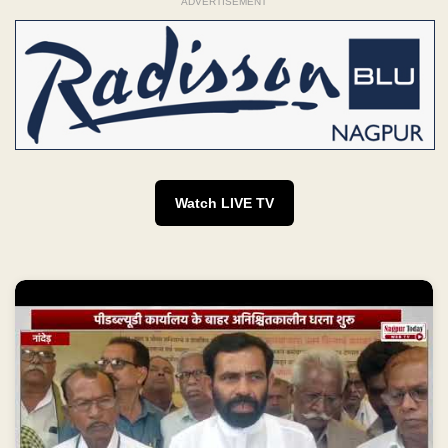
ADVERTISEMENT
Watch LIVE TV