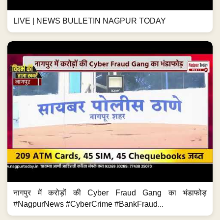
LIVE | NEWS BULLETIN NAGPUR TODAY
नागपुर में करोड़ों की Cyber Fraud Gang का भंडाफोड़
#NagpurNews #CyberCrime #BankFraud...