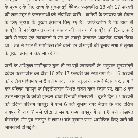
के प्रचार के लिए राज्य के मुख्यमंत्री देवेन्द्र फड़णवीस 16 और 17 फरवरी
की शाम शहर में जनसभाओं को संबोधित करेंगे। बागियों के उपद्रव को रोकने
के लिए सुरक्षा के पुख्ता इंतजाम किए गए हैं। उल्लेखनीय है कि हाल ही
कांग्रेस के प्रदेशाध्यक्ष अशोक चव्हाण की जनसभा में कांग्रेस की टिकट काटे
जाने से खफा एक कार्यकर्ता ने उन पर स्याही फेंककर आक्रोश व्यक्त किया
था। तब से शहर में आयोजित होने वाली हर वीआइपी की चुनाव सभा में सुरक्षा
के पुख्ता इंतजाम किए जा रहे हैं।
पार्टी के अधिकृत उम्मीदवार द्वारा दी जा रही जानकारी के अनुसार मुख्यमंत्री
देवेंद्र फडणवीस का दौरा 16 और 17 फरवरी को रखा गया है। 16 फरवरी
को दक्षिण पश्चिम शाम 6 बजे मानवता हाय स्कूल के सामने मैदान पर, शाम 7
बजे पश्चिम नागपुर के गिट्टीखदान स्थित रावण दहन मैदान पर, शाम 8 बजे
उत्तर नागपुर के कांजी हाऊस चौक बिनाकी मंगलवारी। दूसरे दिन 17 फरवरी
को दक्षिण पश्चिम नागपुर में शाम 6 बजे सुभाष नगर मैदान के बाद दक्षिण
नागपुर में शाम 7 बजे छोटा ताजबाग, मध्य नागपुर में शाम 8 बजे तांडापेठ
बंग्लादेश और पूर्व नागपुर में शाम 9 बजे प्रचार सभा आयोजित किए जाने की
जानकारी दी गई है।