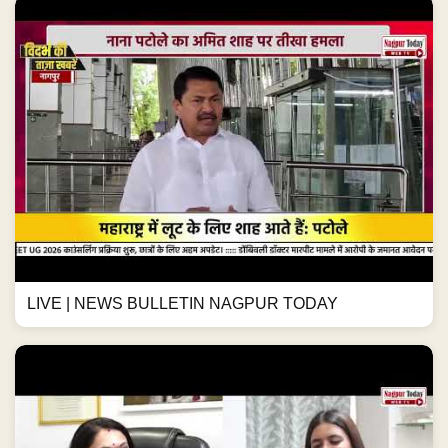
LIVE | NEWS BULLETIN NAGPUR TODAY