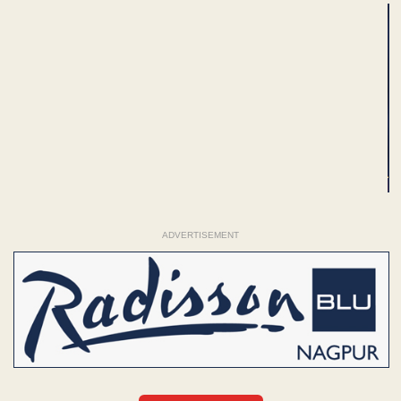
ADVERTISEMENT