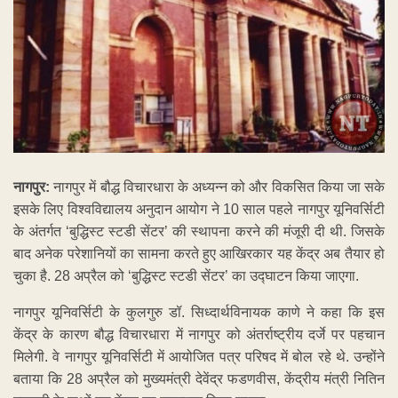
नागपुर:
नागपुर में बौद्ध विचारधारा के अध्यन्न को और विकसित किया जा सके
इसके लिए विश्वविद्यालय अनुदान आयोग ने 10 साल पहले नागपुर यूनिवर्सिटी
के अंतर्गत ‘बुद्धिस्ट स्टडी सेंटर’ की स्थापना करने की मंजूरी दी थी. जिसके
बाद अनेक परेशानियों का सामना करते हुए आखिरकार यह केंद्र अब तैयार हो
चुका है. 28 अप्रैल को ‘बुद्धिस्ट स्टडी सेंटर’ का उद्घाटन किया जाएगा.
नागपुर यूनिवर्सिटी के कुलगुरु डॉ. सिध्दार्थविनायक काणे ने कहा कि इस
केंद्र के कारण बौद्ध विचारधारा में नागपुर को अंतर्राष्ट्रीय दर्जे पर पहचान
मिलेगी. वे नागपुर यूनिवर्सिटी में आयोजित पत्र परिषद में बोल रहे थे. उन्होंने
बताया कि 28 अप्रैल को मुख्यमंत्री देवेंद्र फडणवीस, केंद्रीय मंत्री नितिन