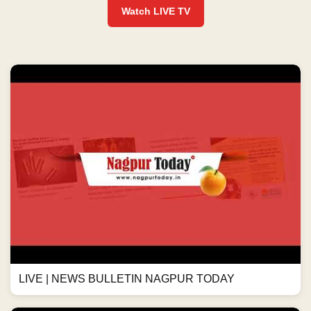
Watch LIVE TV
LIVE | NEWS BULLETIN NAGPUR TODAY