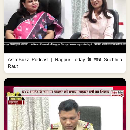
AstroBuzz Podcast | Nagpur Today के साथ Suchhita
Raut