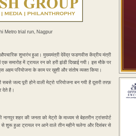
औपचारिक शुभारंभ हुआ। मुख्यमंत्री देवेंद्र फडणवीस केंद्रीय मंत्री
ं एक समारोह में ट्रायल रन को हरी झंडी दिखाई गयी। इस मौके पर
शुरू इस अहम परियोजना के काम पर ख़ुशी और संतोष व्यक्त किया।
 सबसे जल्द पूरी होने वाली मेट्रो परियोजना बन गयी है दूसरी तरफ़
 देते है।
ागपुर शहर की जनता को मेट्रो के माध्यम से बेहतरीन ट्रांसपोर्ट
 से शुरू हुआ ट्रायल रन आने वाले तीन महीने चलेगा और दिसंबर से