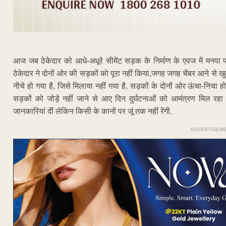
आज जब ठेकेदार को आधे-अधूरे सीमेंट सड़क के निर्माण के एवज में मनपा 
ठेकेदार ने दोनों ओर की सड़कों को पूरा नहीं किया,जगह जगह चेंबर आने से ख
नीचे हो गया है, जिसे मिलाया नहीं गया है. सड़कों के दोनों ओर ऊंचा-निचा हो
सड़कों को जोड़े नहीं जाने से आए दिन दुर्घटनाओं को आमंत्रण मिल रहा ह
जानकारियां दीं लेकिन किसी के कानों पर जूं तक नहीं रेंगी.
ADVERTISEM