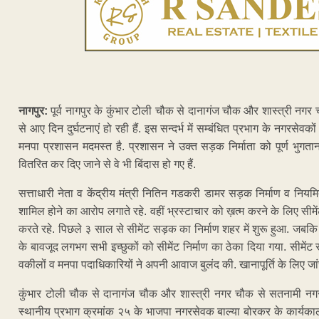
नागपुर:
पूर्व नागपुर के कुंभार टोली चौक से दानागंज चौक और शास्त्री नग
से आए दिन दुर्घटनाएं हो रही हैं. इस सन्दर्भ में सम्बंधित प्रभाग के नगरसेवक
मनपा प्रशासन मदमस्त है. प्रशासन ने उक्त सड़क निर्माता को पूर्ण भुगत
वितरित कर दिए जाने से वे भी बिंदास हो गए हैं.
सत्ताधारी नेता व केंद्रीय मंत्री नितिन गडकरी डामर सड़क निर्माण व नियमित
शामिल होने का आरोप लगाते रहे. वहीं भ्रस्टाचार को ख़त्म करने के लिए सी
करते रहे. पिछले ३ साल से सीमेंट सड़क का निर्माण शहर में शुरू हुआ. जबक
के बावजूद लगभग सभी इच्छुकों को सीमेंट निर्माण का ठेका दिया गया. सीमेंट 
वकीलों व मनपा पदाधिकारियों ने अपनी आवाज बुलंद की. खानापूर्ति के लिए जा
कुंभार टोली चौक से दानागंज चौक और शास्त्री नगर चौक से सतनामी नगर 
स्थानीय प्रभाग क्रमांक २५ के भाजपा नगरसेवक बाल्या बोरकर के कार्यकाल मे