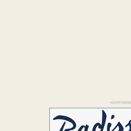
ADVERTISEM