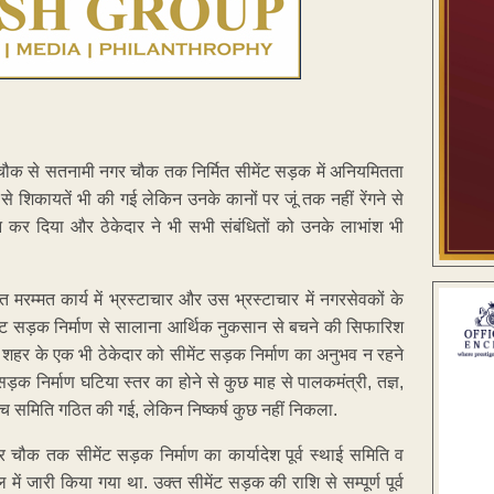
र चौक से सतनामी नगर चौक तक निर्मित सीमेंट सड़क में अनियमितता
ों से शिकायतें भी की गई लेकिन उनके कानों पर जूं तक नहीं रेंगने से
ान कर दिया और ठेकेदार ने भी सभी संबंधितों को उनके लाभांश भी
 मरम्मत कार्य में भ्रस्टाचार और उस भ्रस्टाचार में नगरसेवकों के
मेंट सड़क निर्माण से सालाना आर्थिक नुकसान से बचने की सिफारिश
ि शहर के एक भी ठेकेदार को सीमेंट सड़क निर्माण का अनुभव न रहने
सड़क निर्माण घटिया स्तर का होने से कुछ माह से पालकमंत्री, तज्ञ,
ंच समिति गठित की गई, लेकिन निष्कर्ष कुछ नहीं निकला.
चौक तक सीमेंट सड़क निर्माण का कार्यादेश पूर्व स्थाई समिति व
ं जारी किया गया था. उक्त सीमेंट सड़क की राशि से सम्पूर्ण पूर्व