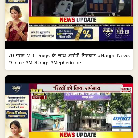
70 ग्राम MD Drugs के साथ आरोपी गिरफ्तार #NagpurNews
#Crime #MDDrugs #Mephedrone...