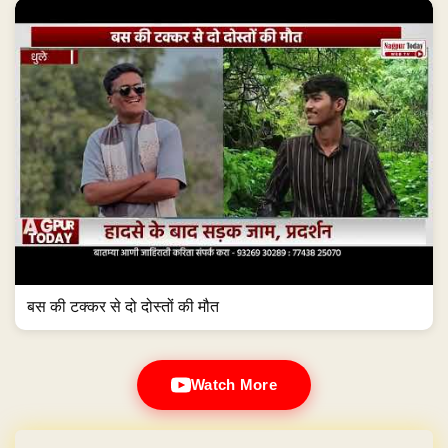
बस की टक्कर से दो दोस्तों की मौत
Watch More