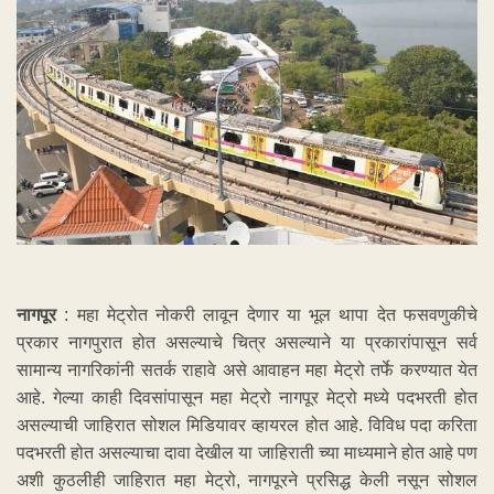
नागपूर
: महा मेट्रोत नोकरी लावून देणार या भूल थापा देत फसवणुकीचे
प्रकार नागपुरात होत असल्याचे चित्र असल्याने या प्रकारांपासून सर्व
सामान्य नागरिकांनी सतर्क राहावे असे आवाहन महा मेट्रो तर्फे करण्यात येत
आहे. गेल्या काही दिवसांपासून महा मेट्रो नागपूर मेट्रो मध्ये पदभरती होत
असल्याची जाहिरात सोशल मिडियावर व्हायरल होत आहे. विविध पदा करिता
पदभरती होत असल्याचा दावा देखील या जाहिराती च्या माध्यमाने होत आहे पण
अशी कुठलीही जाहिरात महा मेट्रो, नागपूरने प्रसिद्ध केली नसून सोशल