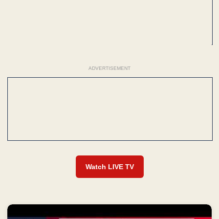
ADVERTISEMENT
Watch LIVE TV