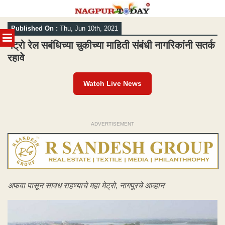
Skip
Published On :
Thu, Jun 10th, 2021
to
MENU
content
मेट्रो रेल सबंधिच्या चुकीच्या माहिती संबंधी नागरिकांनी सतर्क
रहावे
Watch Live News
ADVERTISEMENT
अफवा पासून सावध राहण्याचे महा मेट्रो, नागपूरचे आव्हान