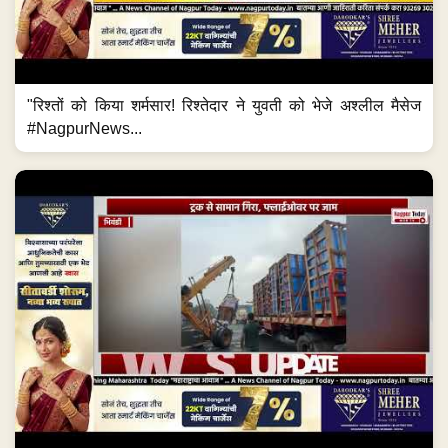
"रिश्तों को किया शर्मसार! रिश्तेदार ने युवती को भेजे अश्लील मैसेज
#NagpurNews...