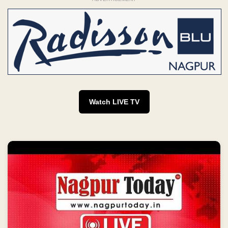
Watch LIVE TV