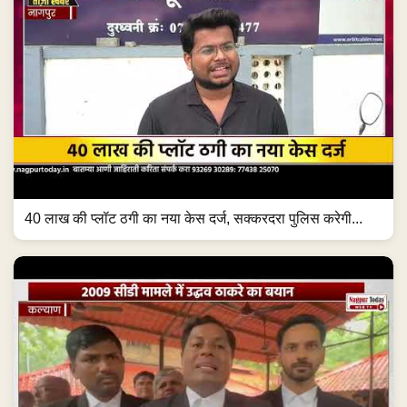
40 लाख की प्लॉट ठगी का नया केस दर्ज, सक्करदरा पुलिस करेगी...