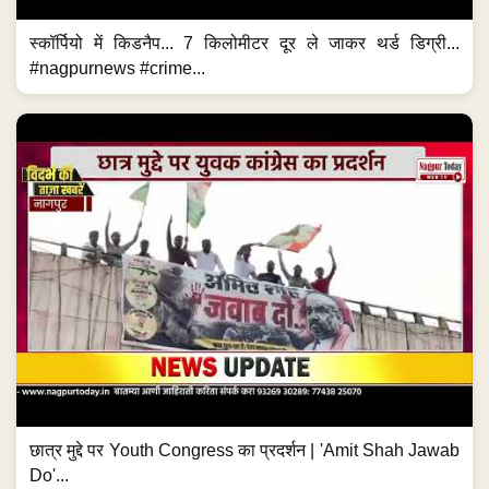
स्कॉर्पियो में किडनैप... 7 किलोमीटर दूर ले जाकर थर्ड डिग्री...
#nagpurnews #crime...
छात्र मुद्दे पर Youth Congress का प्रदर्शन | 'Amit Shah Jawab
Do'...