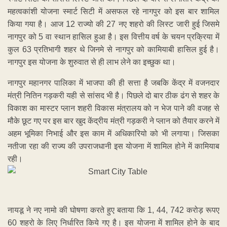
महत्वकांशी योजना स्मार्ट सिटी में असफल रहे नागपुर को इस बार शामिल
किया गया है। आज 12 राज्यो की 27 नए शहरो की लिस्ट जारी हुई जिसमे
नागपुर को 5 वा स्थान हासिल हुआ है। इस वित्तीय वर्ष के चयन प्रक्रिया में
कुल 63 प्रतिभागी शहर थे जिनमे से नागपुर को कामियाबी हासिल हुई है।
नागपुर इस योजना के शुरुवात से ही लाभ लेने का इच्छुक था।
नागपुर महानगर पालिका में भाजपा की ही सत्ता है जबकि केंद्र में वजनदार
मंत्री नितिन गड़करी यही से सांसद भी है। पिछले दो बार ठीक ढंग से शहर के
विकाश का मास्टर प्लान शहरी विकास मंत्रालय को न भेज पाने की वजह से
मौके छूट गए पर इस बार खुद केंद्रीय मंत्री गड़करी ने प्लान को तैयार करने में
अहम भूमिका निभाई और इस काम में अधिकारियो को भी लगाया। जिसका
नतीजा रहा की राज्य की उपराजधानी इस योजना में शामिल होने में कामियाब
रही।
नायडू ने नए नामो की घोषणा करते हुए बताया कि 1, 44, 742 करोड़ रूपए
60 शहरो के लिए निर्धारित किये गए है। इस योजना में शामिल होने के बाद