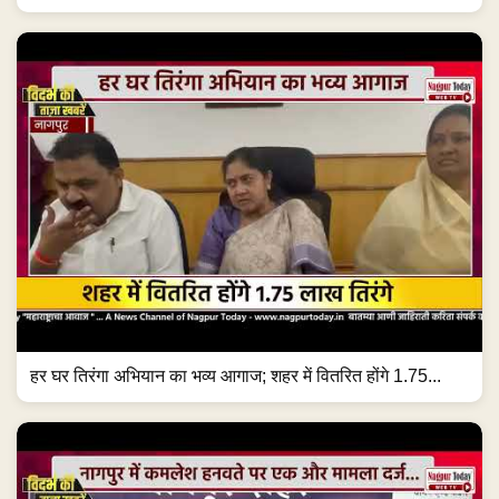
हर घर तिरंगा अभियान का भव्य आगाज; शहर में वितरित होंगे 1.75...