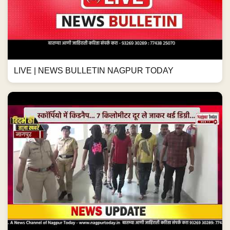
LIVE | NEWS BULLETIN NAGPUR TODAY