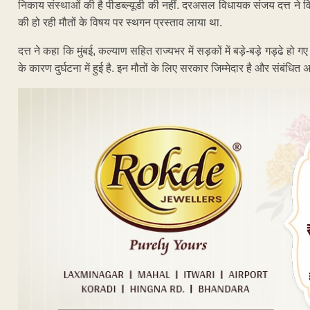
निकाय संस्थाओं की है पीडब्ल्यूडी की नहीं. दरअसल विधायक संजय दत्त ने विधा
की हो रही मौतों के विषय पर स्थगन प्रस्ताव लाया था.
दत्त ने कहा कि मुंबई, कल्याण सहित राज्यभर में सड़कों में बड़े-बड़े गड्ढे हो ग
के कारण दुर्घटना में हुई है. इन मौतों के लिए सरकार जिम्मेदार है और संबंध