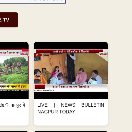
E TV
er? नागपुर में
LIVE | NEWS BULLETIN
NAGPUR TODAY