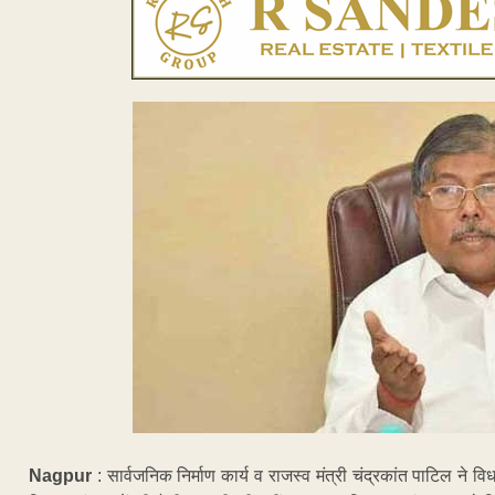
Nagpur
: सार्वजनिक निर्माण कार्य व राजस्व मंत्री चंद्रकांत पाटिल ने व