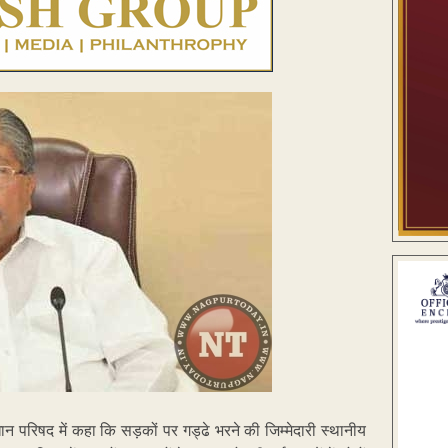
िधान परिषद में कहा कि सड़कों पर गड्ढे भरने की जिम्मेदारी स्थानीय