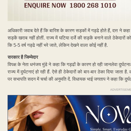
अधिकारी जवाब देते हैं कि बारिश के कारण सड़कों में गड्ढे होते हैं, दत्त ने 
सड़कें खराब नहीं होतीं. राज्य में घटिया दर्जे की सड़कें बनाने वाले ठेकेदारों
कि 5-5 वर्ष गड्ढे नहीं भरे जाते, लेकिन देखने वाला कोई नहीं है.
सरकार है जिम्मेदार
विपक्ष के नेता धनंजय मुंडे ने कहा कि गड्ढों के कारण हो रही जानलेवा दुर्घटनाओं
राज्य में दुर्घटनाएं हो रही हैं. ऐसे ही ठेकेदारों को बार-बार ठेका दिया जाता ह
पर सभापति सदन में चर्चा की अनुमति दें. विधायक भाई जगताप ने कहा कि दुर्
ADVERTISEM