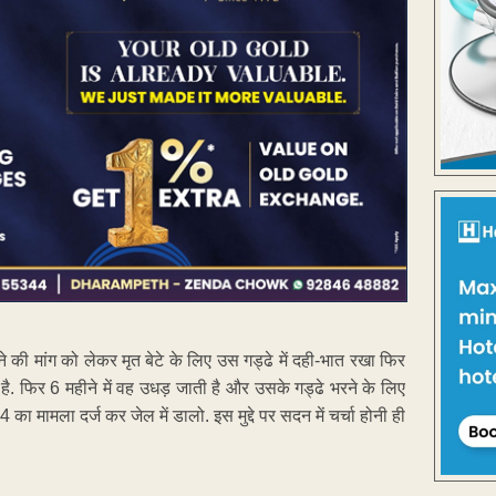
ने की मांग को लेकर मृत बेटे के लिए उस गड्ढे में दही-भात रखा फिर
है. फिर 6 महीने में वह उधड़ जाती है और उसके गड्ढे भरने के लिए
4 का मामला दर्ज कर जेल में डालो. इस मुद्दे पर सदन में चर्चा होनी ही