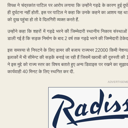
विपक्ष ने चंद्रकांत पाटिल पर आरोप लगाया कि उन्होंने गड्ढे के कारण हुई दु
ही दुर्घटना नहीं होती. इस पर पाटिल ने कहा कि उनके कहने का आशय यह था कि
को दुख पहुंचा हो तो वे दिलगिरी व्यक्त करते हैं.
उन्होंने कहा कि शहरों में गड्ढे भरने की जिम्मेदारी स्थानीय निकाय संस्थाओं क
डाली गई है कि सड़क निर्माण के बाद 2 वर्ष तक गड्ढे भरने की जिम्मेदारी ठेके
इस समस्या से निपटने के लिए डामर की बजाय राज्यभर 22000 किमी नेशनल ह
इलाकों में भी सीमेन्ट की सड़कें बनाई जा रही हैं जिसमें खराबी की दुरुस्ती क
ने इस मुद्दे को राज्य स्तर का विषय बताते हुए अन्य डिवाइस पर रखने का सु
कार्यवाही 40 मिनट के लिए स्थगित कर दी.
ADVERTISEM