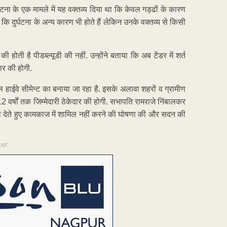
र्घटना के एक मामले में यह वक्तव्य दिया था कि केवल गड्ढों के कारण
 दुर्घटना के अन्य कारण भी होते हैं लेकिन उनके वक्तव्य से किसी
ी होती है पीडब्ल्यूडी की नहीं. उन्होंने बताया कि अब टेंडर में शर्त
दार की होगी.
ाईवे सीमेन्ट का बनाया जा रहा है. इसके अलावा शहरों व ग्रामीण
ी 12 वर्षों तक जिम्मेदारी ठेकेदार की होगी. सभापति रामराजे निंबालकर
झाव देते हुए कामकाज में शामिल नहीं करने की घोषणा की और सदन की
ENT