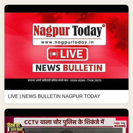
LIVE | NEWS BULLETIN NAGPUR TODAY