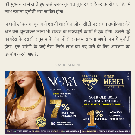
की मुख्यधारा में लाते हुए उन्हें उनके गुणवत्तानुसार पद देकर उनसे पक्ष हित में
लाभ उठाना चुनौती भरा साबित होगा.
आगामी लोकसभा चुनाव में एससी आरक्षित लोस सीटों पर सक्षम उम्मीदवार देने
और उसे चुनवाकर लाना भी राऊत के महत्वपूर्ण कार्यों में एक होगा. उससे पूर्व
कांग्रेस के एससी समुदाय के नेताओं से समन्वय साधना अपने आप में चुनौती
होगा. इस श्रेणी के कई नेता सिर्फ लाभ का पद पाने के लिए आरक्षण का
उपयोग करते आए हैं.
ADVERTISEMENT