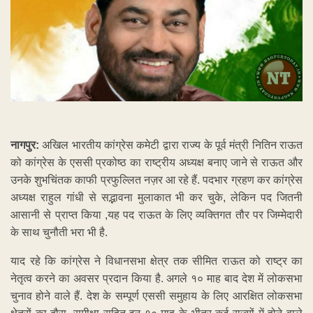
नागपुर:
अखिल भारतीय कांग्रेस कमेटी द्वारा राज्य के पूर्व मंत्री नितिन राऊत
को कांग्रेस के एससी प्रकोष्ठ का राष्ट्रीय अध्यक्ष बनाए जाने से राऊत और
उनके शुभचिंतक काफी प्रफुल्लित नज़र आ रहे हैं. पदभार ग्रहण कर कांग्रेस
अध्यक्ष राहुल गांधी से सद्भावना मुलाकात भी कर चुके, लेकिन पद जितनी
आसानी से प्राप्त किया ,यह पद राऊत के लिए व्यक्तिगत तौर पर जिम्मेदारी
के साथ चुनौती भरा भी है.
याद रहे कि कांग्रेस ने विधानसभा क्षेत्र तक सीमित राऊत को राष्ट्र का
नेतृत्व करने का अवसर प्रदान किया है. अगले १० माह बाद देश में लोकसभा
चुनाव होने वाले हैं. देश के सम्पूर्ण एससी समुहाय के लिए आरक्षित लोकसभा