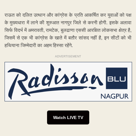
राऊत को दलित उत्थान और कांग्रेस के प्रति आकर्षित कर युवाओं को पक्ष
के मुख्यधारा में लाने की शुरुआत नागपुर जिले से करनी होगी. इसके अलावा
सिर्फ विदर्भ में अमरावती, रामटेक, बुलढाणा एससी आरक्षित लोकसभा क्षेत्र है,
जिसमें से एक भी कांग्रेस के खाते में बतौर सांसद नहीं है, इन सीटों को भी
हथियाना जिम्मेदारी का अहम हिस्सा रहेंगे.
ADVERTISEMENT
Watch LIVE TV