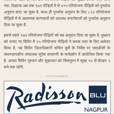
गया. लिहाजा अब तक ९७९ पीड़ितों में से ४१५ परियोजना पीड़ितों को पुनर्वास
अनुदान बांटा जा चुका है. साथ ही पुनर्वास अनुदान के लिए ८२३ परियोजना
पीड़ितों में से आवश्यक कागजातों को उपलब्ध करानेवालों को पुनर्वास अनुदान
दिया जा चुका है.
इससे पहले १७४ परियोजना पीड़ितों को यह अनुदान दिया जा चुका है. बुधवार
को लगाए गए शिविर में २५ परियोजना पीड़ितों ने कब्जा पत्र के लिए आवेदन
किया है. यह शिविर ज़िलाधिकारी सचिन कुर्वे के निर्देश पर एमएडीसी के
व्यवस्थापकीय संचालक सुरेश काकाणी के मार्गदर्शन में आयोजित किया गया
है. अगला शिविर गुरुवार और शुक्रवार को चिंचभुवन में सुबह १० से दोपहर २
बजे तक रहेगी.
ADVERTISEMENT