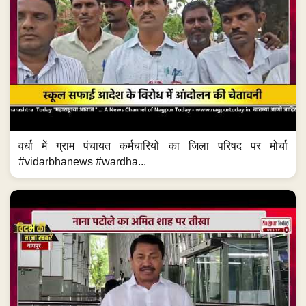
वर्धा में ग्राम पंचायत कर्मचारियों का जिला परिषद पर मोर्चा
#vidarbhanews #wardha...