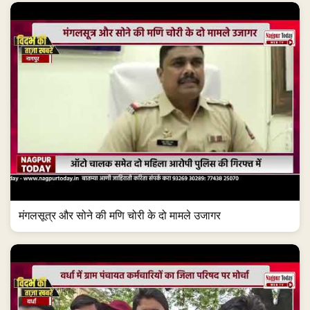
मंगलसूत्र और सोने की मणि चोरी के दो मामले उजागर