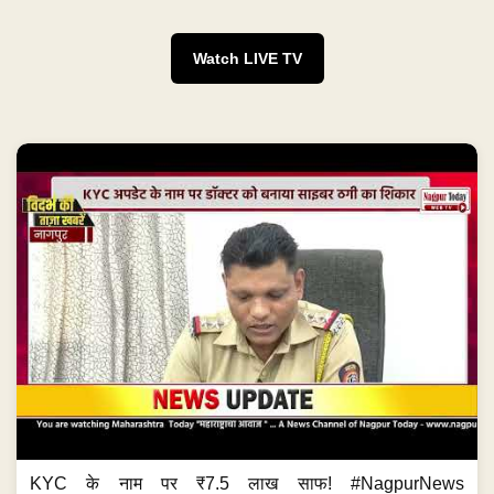
Watch LIVE TV
KYC के नाम पर ₹7.5 लाख साफ! #NagpurNews