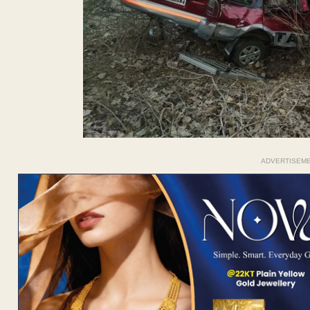
ADVERTISEM