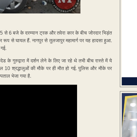
से 6 बजे के दरम्यान ट्रक और तवेरा कार के बीच जोरदार भिड़ंत
 रूप से घायल हैं. नागपुर से तुलजापुर महामार्ग पर यह हादसा हुआ.
 गई.
के गुरुद्वारा में दर्शन लेने के लिए जा रहे थे तभी बीच रास्ते में ये
कुल 10 श्रद्धालुओं की मौके पर ही मौत हो गई. पुलिस और मौके पर
ताल भेजा गया है.