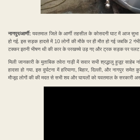
नागपुर/आर्णी:
यवतमाल जिले के आर्णी तहसील के कोसदनी घाट में आज सुभा 5 
हो गई. इस सड़क हादसे में 10 लोगों की मौके पर ही मौत हो गई जबकि 2 गंभीर
टक्कर इतनी भीषण थी की कार के परखच्चे उड़ गए और ट्रक सड़क पर पलट
मिली जानकारी के मुताबिक तवेरा गाड़ी में सवार सभी श्रद्धालु हुज़ूर साहेब नांदेड 
हादसा हो गया. इस दुर्घटना में हरियाणा, बिहार, दिल्ली, और नागपुर समेत 
मौजूद लोगों की की मदत से सभी शव और घायलों को यवतमाल के सरकारी अस्प