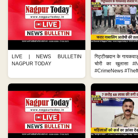
LIVE | NEWS BULLETIN
गिट्टीखदान के गायकवाड़
NAGPUR TODAY
चोरी का खुलासा #
#CrimeNews #Theft