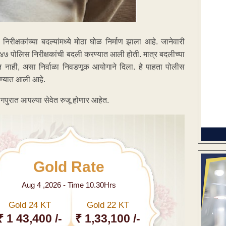
क्षकांच्या बदल्यांमध्ये मोठा घोळ निर्माण झाला आहे. जानेवारी
४७ पोलिस निरीक्षकांची बदली करण्यात आली होती. मात्र बदलीच्या
ेत नाही, असा निर्वाळा निवडणूक आयोगाने दिला. हे पाहता पोलीस
रण्यात आली आहे.
गपुरात आपल्या सेवेत रुजू होणार आहेत.
Gold Rate
Aug 4 ,2026 - Time 10.30Hrs
Gold 24 KT
Gold 22 KT
₹ 1 43,400 /-
₹ 1,33,100 /-