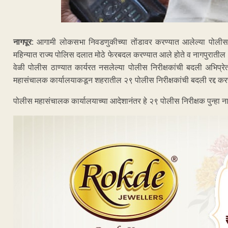
नागपूर
: आगामी लोकसभा निवडणुकीच्या तोंडावर करण्यात आलेल्या पोलीस निरी
महिन्यात राज्य पोलिस दलात मोठे फेरबदल करण्यात आले होते व नागपुरातील 
वेळी पोलीस ठाण्यात कार्यरत नसलेल्या पोलीस निरीक्षकांची बदली अभिप्र
महासंचालक कार्यालयाकडून शहरातील २९ पोलीस निरीक्षकांची बदली रद्द क
पोलीस महासंचालक कार्यालयाच्या आदेशानंतर हे २९ पोलीस निरीक्षक पुन्हा ना