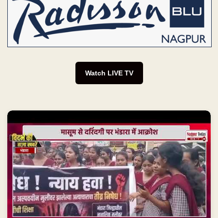
Watch LIVE TV