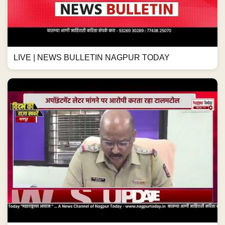
LIVE | NEWS BULLETIN NAGPUR TODAY