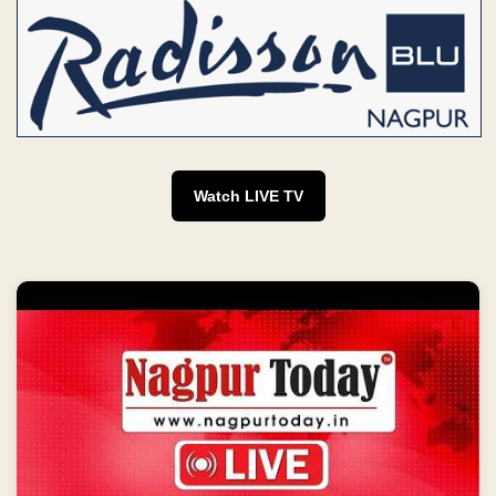
Watch LIVE TV