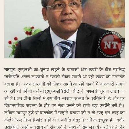
नागपुर
: एमएलसी का चुनाव लड़ने के कयासों और खबरों के बीच प्रसिद्ध
उद्योगपति अरुण लाखानी ने उनको लेकर सामने आ रही खबरों को मनगढंत
बताया है। अरुण लाखानी को लेकर सामने आ रही खबरों में जानकारी सामने
आ रही थी की वो वर्धा-चंद्रपुर-गडचिरोली सीट ने एमएलसी चुनाव लड़ने जा
रहे है। इन तीनो जिलों में स्थानीय स्वराज संस्था के प्रतिनिधि के तौर पर
विधानपरिषद सदस्य के तौर पर सेवा करने की हामी खुद उन्होंने भरी है।
लेकिन नागपुर टुडे से बातचीत में उन्होंने बताया की न तो उन्हें इस तरह का
कोई ऑफर मिला है और न ही वो राजनीति क्षेत्र में जाने के इच्छुक है। बतौर
उद्योगपति अपने व्यवसाय को संभालने के साथ वो समाजकार्य करते रहे है और