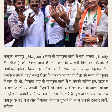
नागपुर- नागपुर ( Nagpur ) मध्य से कांग्रेस पार्टी ने बंटी शेलके ( Bunty
Shelke ) को टिकट दिया है. नामांकन के आखरी दिन बंटी शेलके ने
नामांकन दाखिल किया. इस दौरान उनके साथ ज्यादातर युवा दिखाई दिए.
शेलके ने इससे पहले महल क्षेत्र के कद्दावर भाजपा के नेता को मनपा के चुनाव
में मात दी थी. जिसके बाद से कांग्रेस पार्टी में वे काफी चर्चित हुए. शहर में
विभिन्न जगहों पर उनकी मौजूदगी और मोर्चे, आंदोलन करने के कारण भी वह
कांग्रेस के काफी सक्रिय नेता के रूप में उभरे है. इस बार भाजपा के मध्य
नागपुर के बड़े नेता और विधायक विकास कुंभारे के साथ उनकी टक्कर होगी.
लेकिन