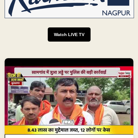
Watch LIVE TV