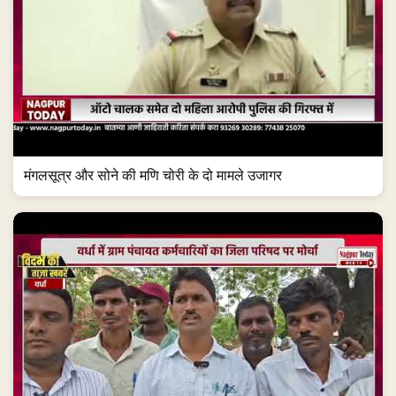
मंगलसूत्र और सोने की मणि चोरी के दो मामले उजागर