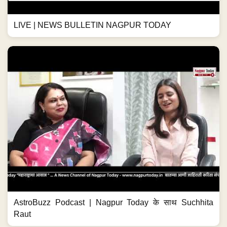
LIVE | NEWS BULLETIN NAGPUR TODAY
AstroBuzz Podcast | Nagpur Today के साथ Suchhita
Raut