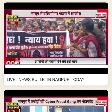
LIVE | NEWS BULLETIN NAGPUR TODAY