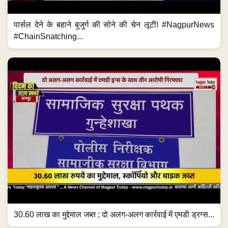
पार्सल देने के बहाने बुजुर्ग की सोने की चेन लूटी! #NagpurNews
#ChainSnatching...
30.60 लाख का मुद्देमाल जब्त ; दो अलग-अलग कार्रवाई में एमडी ड्रग्स...