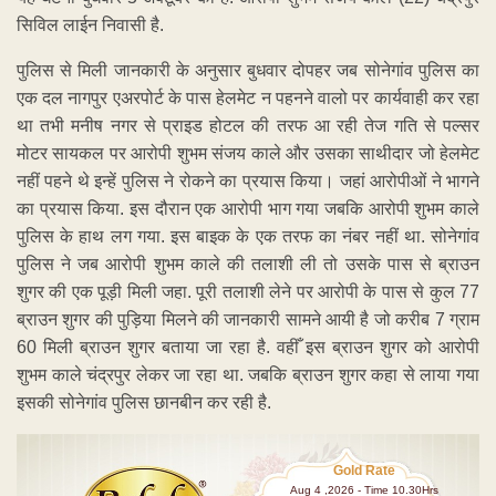
सिविल लाईन निवासी है.
पुलिस से मिली जानकारी के अनुसार बुधवार दोपहर जब सोनेगांव पुलिस का
एक दल नागपुर एअरपोर्ट के पास हेलमेट न पहनने वालो पर कार्यवाही कर रहा
था तभी मनीष नगर से प्राइड होटल की तरफ आ रही तेज गति से पल्सर
मोटर सायकल पर आरोपी शुभम संजय काले और उसका साथीदार जो हेलमेट
नहीं पहने थे इन्हें पुलिस ने रोकने का प्रयास किया। जहां आरोपीओं ने भागने
का प्रयास किया. इस दौरान एक आरोपी भाग गया जबकि आरोपी शुभम काले
पुलिस के हाथ लग गया. इस बाइक के एक तरफ का नंबर नहीं था. सोनेगांव
पुलिस ने जब आरोपी शुभम काले की तलाशी ली तो उसके पास से ब्राउन
शुगर की एक पूड़ी मिली जहा. पूरी तलाशी लेने पर आरोपी के पास से कुल 77
ब्राउन शुगर की पुड़िया मिलने की जानकारी सामने आयी है जो करीब 7 ग्राम
60 मिली ब्राउन शुगर बताया जा रहा है. वहीँ इस ब्राउन शुगर को आरोपी
शुभम काले चंद्रपुर लेकर जा रहा था. जबकि ब्राउन शुगर कहा से लाया गया
इसकी सोनेगांव पुलिस छानबीन कर रही है.
Gold Rate
Aug 4 ,2026 - Time 10.30Hrs