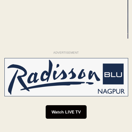
ADVERTISEMENT
Watch LIVE TV