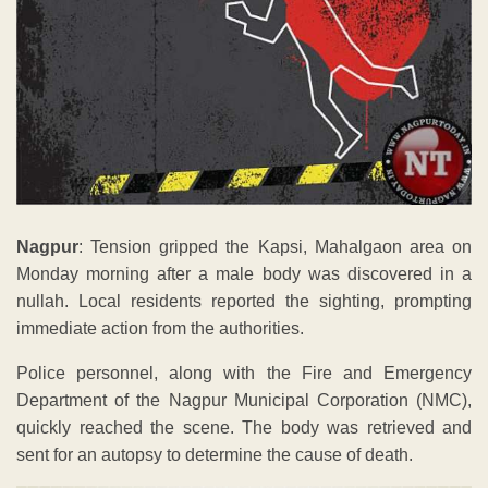
Nagpur
: Tension gripped the Kapsi, Mahalgaon area on
Monday morning after a male body was discovered in a
nullah. Local residents reported the sighting, prompting
immediate action from the authorities.
Police personnel, along with the Fire and Emergency
Department of the Nagpur Municipal Corporation (NMC),
quickly reached the scene. The body was retrieved and
sent for an autopsy to determine the cause of death.