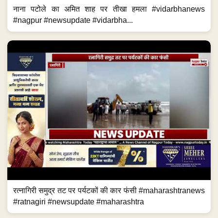
नाना पटोले का अमित शाह पर तीखा हमला #vidarbhanews
#nagpur #newsupdate #vidarbha...
रत्नागिरी समुद्र तट पर पर्यटकों की कार फंसी #maharashtranews
#ratnagiri #newsupdate #maharashtra