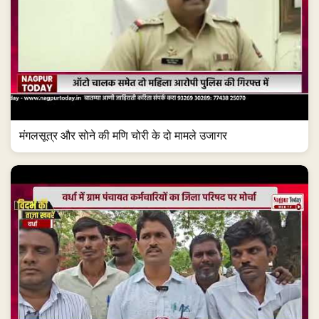
मंगलसूत्र और सोने की मणि चोरी के दो मामले उजागर