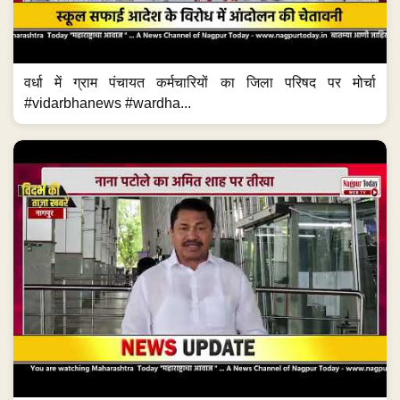
वर्धा में ग्राम पंचायत कर्मचारियों का जिला परिषद पर मोर्चा
#vidarbhanews #wardha...