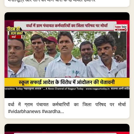
वर्धा में ग्राम पंचायत कर्मचारियों का जिला परिषद पर मोर्चा
#vidarbhanews #wardha...