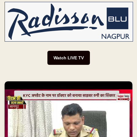
Watch LIVE TV