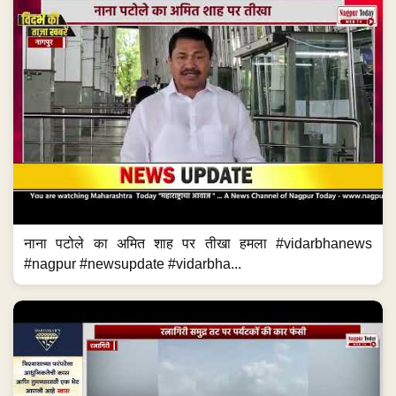
नाना पटोले का अमित शाह पर तीखा हमला #vidarbhanews
#nagpur #newsupdate #vidarbha...