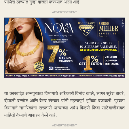
पोलिस ठाण्यात गुन्हा दाखल करण्यात आला आहे
ADVERTISEMENT
या कारवाईत अन्नपुरवठा विभागाचे अधिकारी विनोद काले, सागर सुरेश बावरे,
दीपाली बन्सोड आणि वैभव खैरकर यांनी महत्त्वपूर्ण भूमिका बजावली. पुरवठा
विभागाने नागरिकांना सरकारी धान्याच्या अवैध विक्री किंवा साठेबाजीबाबत
माहिती देण्याचे आवाहन केले आहे.
ADVERTISEMENT