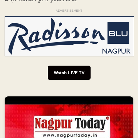
ADVERTISEMENT
Watch LIVE TV