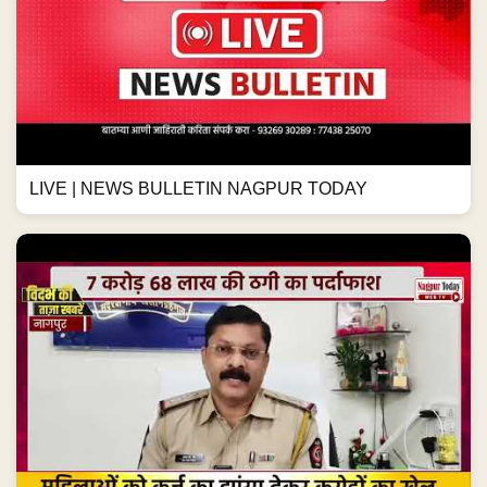
LIVE | NEWS BULLETIN NAGPUR TODAY