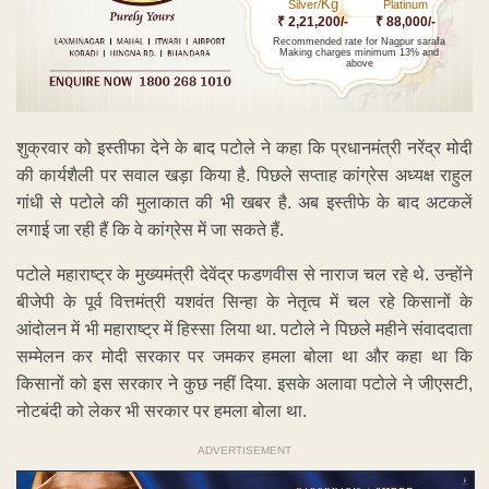
Kg
Silver/
Platinum
₹ 2,21,200/-
₹ 88,000/-
Recommended rate for Nagpur sarafa
Making charges minimum 13% and
above
शुक्रवार को इस्तीफा देने के बाद पटोले ने कहा कि प्रधानमंत्री नरेंद्र मोदी
की कार्यशैली पर सवाल खड़ा किया है. पिछले सप्ताह कांग्रेस अध्यक्ष राहुल
गांधी से पटोले की मुलाकात की भी खबर है. अब इस्तीफे के बाद अटकलें
लगाई जा रही हैं कि वे कांग्रेस में जा सकते हैं.
पटोले महाराष्ट्र के मुख्यमंत्री देवेंद्र फडणवीस से नाराज चल रहे थे. उन्होंने
बीजेपी के पूर्व वित्तमंत्री यशवंत सिन्हा के नेतृत्व में चल रहे किसानों के
आंदोलन में भी महाराष्ट्र में हिस्सा लिया था. पटोले ने पिछले महीने संवाददाता
सम्मेलन कर मोदी सरकार पर जमकर हमला बोला था और कहा था कि
किसानों को इस सरकार ने कुछ नहीं दिया. इसके अलावा पटोले ने जीएसटी,
नोटबंदी को लेकर भी सरकार पर हमला बोला था.
ADVERTISEMENT