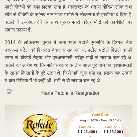
पहले बीजेपी को बड़ा झटका लगा है. महाराष्ट्र के भंडारा गोंदिया लोक सभा
सीट से बीजेपी के सांसद नानाभाऊ पटोले ने लोकसभा से इस्तीफा दे दिया है.
पटोले ने इस्तीफा देने के साथ प्रधानमंत्री नरेंद्र मोदी की कार्यशैली पर
सवाल उठाया है.
2014 के लोकसभा चुनाव में नाना भाऊ पटोले एनसीपी के दिग्गज नेता
प्रफुल्ल पटेल को शिकस्त देकर सांसद बने थे. पटोले पटोले पिछले काफी
समय से बीजेपी नेतृत्व और प्रधानमंत्री नरेंद्र मोदी से नाराज चल रहे थे.
पटोले का आरोप था कि मोदी सरकार के तीन साल पूरे होने पर प्रधानमंत्री
के सामने किसानों के मुद्दे उठाए थे, जिसे नहीं सुना गया था. इसके बाद उन्होंने
ये बात मीडिया में भी कही थी. तभी से वो नाराज चल रहे थे.
Gold Rate
Aug 4 ,2026 - Time 10.30Hrs
Gold 24 KT
Gold 22 KT
₹ 1 43,400 /-
₹ 1,33,100 /-