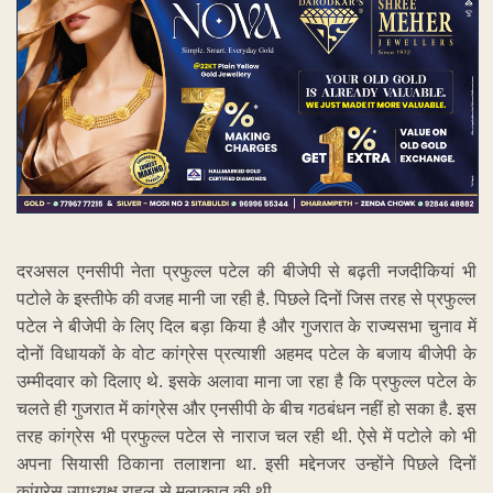
दरअसल एनसीपी नेता प्रफुल्ल पटेल की बीजेपी से बढ़ती नजदीकियां भी
पटोले के इस्तीफे की वजह मानी जा रही है. पिछले दिनों जिस तरह से प्रफुल्ल
पटेल ने बीजेपी के लिए दिल बड़ा किया है और गुजरात के राज्यसभा चुनाव में
दोनों विधायकों के वोट कांग्रेस प्रत्याशी अहमद पटेल के बजाय बीजेपी के
उम्मीदवार को दिलाए थे. इसके अलावा माना जा रहा है कि प्रफुल्ल पटेल के
चलते ही गुजरात में कांग्रेस और एनसीपी के बीच गठबंधन नहीं हो सका है. इस
तरह कांग्रेस भी प्रफुल्ल पटेल से नाराज चल रही थी. ऐसे में पटोले को भी
अपना सियासी ठिकाना तलाशना था. इसी मद्देनजर उन्होंने पिछले दिनों
कांग्रेस उपाध्यक्ष राहुल से मुलाकात की थी.