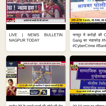
LIVE | NEWS BULLETIN
नागपुर में करोड़ों क
NAGPUR TODAY
Gang का भंडाफोड़ 
#CyberCrime #Bank