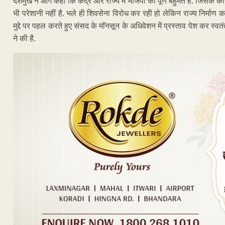
देशमुख ने आगे कहा कि केंद्र और राज्य में भाजपा को पूर्ण बहुमत है. जिसके कार
भी परेशानी नहीं है. भले ही शिवसेना विरोध कर रही हो लेकिन राज्य निर्माण 
मुद्दे पर पहल करते हुए संसद के मॉनसून के अधिवेशन में प्रस्ताव पेश कर स्व
ने की है.