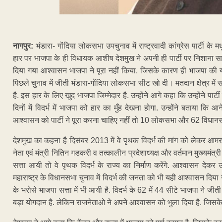
नागपुर:
भंडारा- गोंदिया लोकसभा उपचुनाव में राष्ट्रवादी कांग्रेस पार्टी क
हार पर भाजपा के ही विधायक आशीष देशमुख ने अपनी ही पार्टी पर निशाना सा
दिया गया आश्वासन भाजपा ने पूरा नहीं किया. जिसके कारण ही भाजपा की य
पिछले चुनाव में जीती भंडारा-गोंदिया लोकसभा सीट खो दी। मतदान क्षेत्र मे
है. इस हार के लिए खुद भाजपा जिम्मेदार है. उन्होंने आगे कहा कि उन्होंने पार
दिनों में विदर्भ में भाजपा को हार का मुँह देखना होगा. उन्होंने बताया क
आश्वासन को पार्टी ने पूरा करना चाहिए नहीं तो 10 लोकसभा और 62 विधानसभा 
देशमुख का कहना है दिसंबर 2013 में वे पृथक विदर्भ की मांग को लेकर आ
नेता एवं मंत्री नितिन गडकरी व तत्कालीन प्रदेशाध्यक्ष और वर्तमान मुख्यमंत्
सत्ता आयी तो वे पृथक विदर्भ के राज्य का निर्माण करेंगे. आश्वासन 
महाराष्ट्र के विधानसभा चुनाव में विदर्भ की जनता को भी यही आश्वासन दिया गय
के भरोसे भाजपा सत्ता में भी आयी है. विदर्भ के 62 में 44 सीटे भाजपा ने जीती ह
बड़ा योगदान है. लेकिन राजनेताओ ने अपने आश्वासन को भुला दिया है. जिसके का