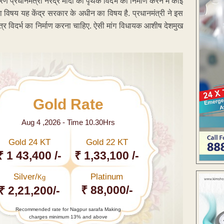
ण प्रधानमंत्री नरेंद्र मोदी को पृथक विदर्भ का निर्माण करने में कोई
का विषय यह केंद्र सरकार के अधीन का विषय है. प्रधानमंत्री ने इस
तंत्र विदर्भ का निर्माण करना चाहिए. ऐसी मांग विधायक आशीष देशमुख
Gold Rate
Aug 4 ,2026 - Time 10.30Hrs
Gold 24 KT
Gold 22 KT
₹ 1 43,400 /-
₹ 1,33,100 /-
Silver/
Platinum
Kg
₹ 88,000/-
₹ 2,21,200/-
Recommended rate for Nagpur sarafa Making
charges minimum 13% and above