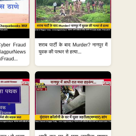
ी Cyber Fraud
शराब पार्टी के बाद Murder? नागपुर में
#NagpurNews
युवक की पत्थर से हत्या...
Fraud...