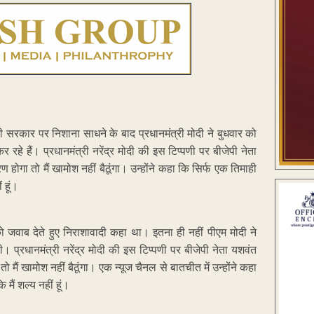
ोदी सरकार पर निशाना साधने के बाद प्रधानमंत्री मोदी ने बुधवार को
 रहे हैं। प्रधानमंत्री नरेंद्र मोदी की इस टिप्पणी पर बीजेपी नेता
 होगा तो मैं खामोश नहीं बैठूंगा। उन्होंने कहा कि सिर्फ एक तिमाही
 हूं।
 को जवाब देते हुए निराशावादी कहा था। इतना ही नहीं पीएम मोदी ने
 प्रधानमंत्री नरेंद्र मोदी की इस टिप्पणी पर बीजेपी नेता यशवंत
 मैं खामोश नहीं बैठूंगा। एक न्यूज चैनल से बातचीत में उन्होंने कहा
मैं शल्य नहीं हूं।