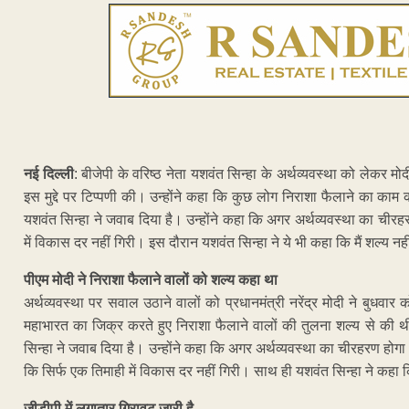
नई दिल्ली
: बीजेपी के वरिष्ठ नेता यशवंत सिन्हा के अर्थव्यवस्था को लेकर म
इस मुद्दे पर टिप्पणी की। उन्होंने कहा कि कुछ लोग निराशा फैलाने का काम कर
यशवंत सिन्हा ने जवाब दिया है। उन्होंने कहा कि अगर अर्थव्यवस्था का चीरहरण
में विकास दर नहीं गिरी। इस दौरान यशवंत सिन्हा ने ये भी कहा कि मैं शल्य नहीं
पीएम मोदी ने निराशा फैलाने वालों को शल्य कहा था
अर्थव्यवस्था पर सवाल उठाने वालों को प्रधानमंत्री नरेंद्र मोदी ने बुधवार
महाभारत का जिक्र करते हुए निराशा फैलाने वालों की तुलना शल्य से की थी।
सिन्हा ने जवाब दिया है। उन्होंने कहा कि अगर अर्थव्यवस्था का चीरहरण होगा तो
कि सिर्फ एक तिमाही में विकास दर नहीं गिरी। साथ ही यशवंत सिन्हा ने कहा कि 
जीडीपी में लगातार गिरावट जारी है