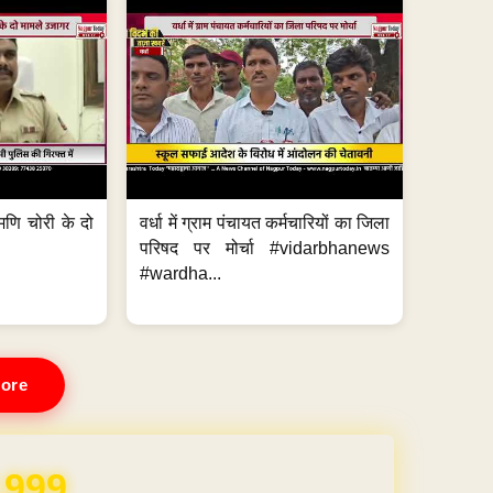
मणि चोरी के दो
वर्धा में ग्राम पंचायत कर्मचारियों का जिला
परिषद पर मोर्चा #vidarbhanews
#wardha...
ore
,999