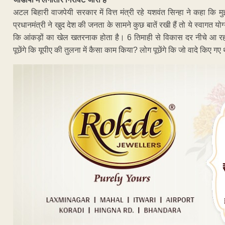
अटल बिहारी वाजपेयी सरकार में वित्त मंत्री रहे यशवंत सिन्हा ने कहा कि मु
प्रधानमंत्री ने खुद देश की जनता के सामने कुछ बातें रखी हैं तो ये स्वागत यो
कि आंकड़ों का खेल खतरनाक होता है। 6 तिमाही से विकास दर नीचे आ रहा है
पूछेंगे कि यूपीए की तुलना में कैसा काम किया? लोग पूछेंगे कि जो वादे किए गए थे 