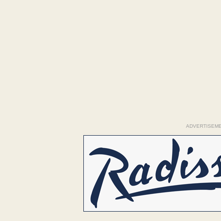
ADVERTISEM