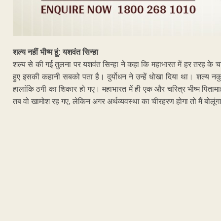
शल्य नहीं भीष्म हूं: यशवंत सिन्हा
शल्य से की गई तुलना पर यशवंत सिन्हा ने कहा कि महाभारत में हर तरह के चरि
हुए इसकी कहानी सबको पता है। दुर्योधन ने उन्हें धोखा दिया था। शल्य नक
हालांकि ठगी का शिकार हो गए। महाभारत में ही एक और चरित्र भीष्म पितामा
तब वो खामोश रह गए, लेकिन अगर अर्थव्यवस्था का चीरहरण होगा तो मैं बोलूंग
ADVERTISEM