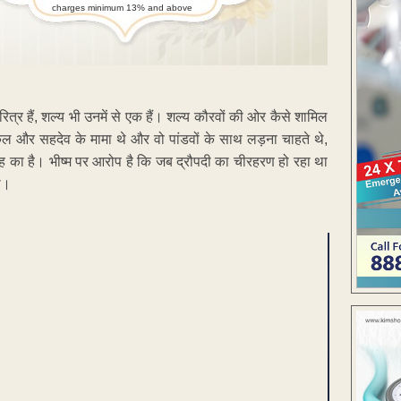
charges minimum 13% and above
त्र हैं, शल्य भी उनमें से एक हैं। शल्य कौरवों की ओर कैसे शामिल
ुल और सहदेव के मामा थे और वो पांडवों के साथ लड़ना चाहते थे,
ह का है। भीष्म पर आरोप है कि जब द्रौपदी का चीरहरण हो रहा था
ा।
ENT