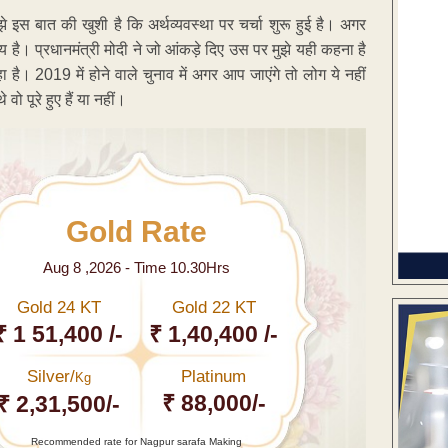
झे इस बात की खुशी है कि अर्थव्यवस्था पर चर्चा शुरू हुई है। अगर
ग्य है। प्रधानमंत्री मोदी ने जो आंकड़े दिए उस पर मुझे यही कहना है
। 2019 में होने वाले चुनाव में अगर आप जाएंगे तो लोग ये नहीं
वो पूरे हुए हैं या नहीं।
Gold Rate
Aug 8 ,2026 - Time 10.30Hrs
Gold 24 KT
Gold 22 KT
₹ 1 51,400 /-
₹ 1,40,400 /-
Silver/
Platinum
Kg
₹ 88,000/-
₹ 2,31,500/-
Recommended rate for Nagpur sarafa Making