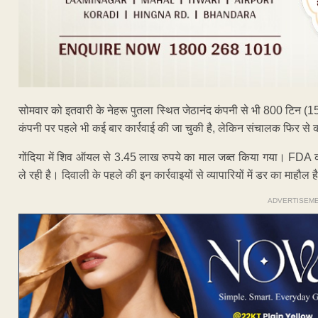
सोमवार को इतवारी के नेहरू पुतला स्थित जेठानंद कंपनी से भी 800 टिन 
कंपनी पर पहले भी कई बार कार्रवाई की जा चुकी है, लेकिन संचालक फिर से का
गोंदिया में शिव ऑयल से 3.45 लाख रुपये का माल जब्त किया गया। FDA की
ले रही है। दिवाली के पहले की इन कार्रवाइयों से व्यापारियों में डर का माहौल ह
ADVERTISEM