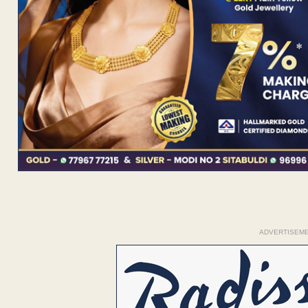
ADVERTISEM