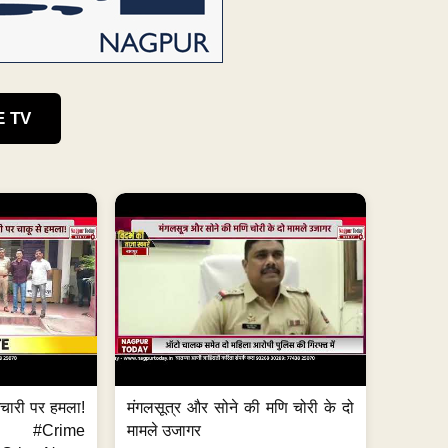
E TV
मचारी पर हमला!
मंगलसूत्र और सोने की मणि चोरी के दो
 #Crime
मामले उजागर