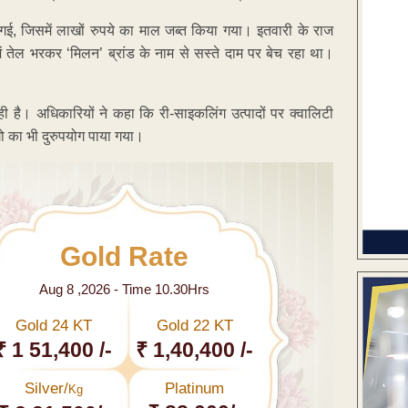
 गई, जिसमें लाखों रुपये का माल जब्त किया गया। इतवारी के राज
 तेल भरकर ‘मिलन’ ब्रांड के नाम से सस्ते दाम पर बेच रहा था।
ै। अधिकारियों ने कहा कि री-साइकलिंग उत्पादों पर क्वालिटी
ो का भी दुरुपयोग पाया गया।
Gold Rate
Aug 8 ,2026 - Time 10.30Hrs
Gold 24 KT
Gold 22 KT
₹ 1 51,400 /-
₹ 1,40,400 /-
Silver/
Platinum
Kg