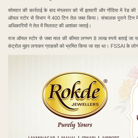
सोमवार की कार्रवाई के बाद मंगलवार को भी इतवारी और गोंदिया में रेड की
ऑयल स्टोर से विभाग ने 400 टिन तेल जब्त किया। संचालक पुराने टिन में
अधिकारियों ने तेल में मिलावट की आशंका जताई।
राज ऑयल स्टोर से जब्त माल की कीमत लगभग 8 लाख रुपये बताई जा रही ह
कंट्रोल मुहर लगाकर ग्राहकों को भ्रमित किया जा रहा था। FSSAI के लोग