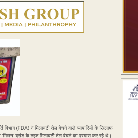
ूर्ति विभाग (FDA) ने मिलावटी तेल बेचने वाले व्यापारियों के खिलाफ
 ‘मिलन’ ब्रांड के तहत मिलावटी तेल बेचने का प्रयास कर रहे थे।