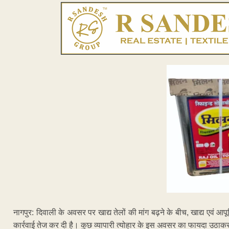
नागपुर: दिवाली के अवसर पर खाद्य तेलों की मांग बढ़ने के बीच, खाद्य एवं आप
कार्रवाई तेज कर दी है। कुछ व्यापारी त्योहार के इस अवसर का फायदा उठाकर