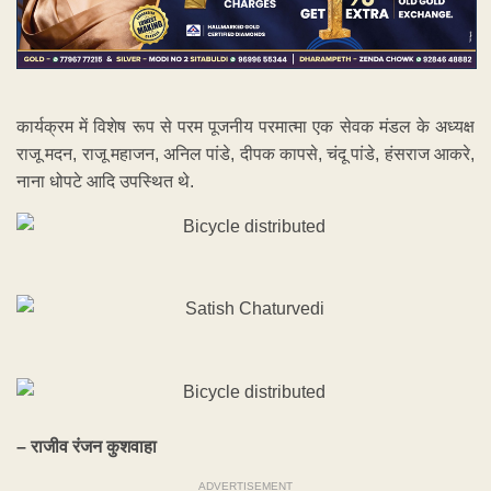
कार्यक्रम में विशेष रूप से परम पूजनीय परमात्मा एक सेवक मंडल के अध्यक्ष
राजू मदन, राजू महाजन, अनिल पांडे, दीपक कापसे, चंदू पांडे, हंसराज आकरे,
नाना धोपटे आदि उपस्थित थे.
– राजीव रंजन कुशवाहा
ADVERTISEMENT