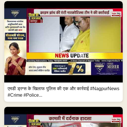
एमडी ड्रग्स के खिलाफ पुलिस की एक और कार्रवाई #NagpurNews
#Crime #Police...