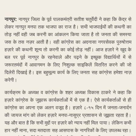
नागपुर:
नागपुर जिला के पूर्व पालकमंत्री सतीश चतुर्वेदी ने कहा कि केंद्र से
लेकर नागपुर मनपा तक भाजपा का राज है। सभी भाजपाईयों की कथनी का
तोड़ नहीं वही जब करनी का आंकलन किया जाता है तो जनता की समस्या
जस के तस नज़र आती है। वही कांग्रेस का अदनासा नगरसेवक पुरुषोत्तम
हज़ारे की कथनी शून्य तो करनी का कोई तोड़ नहीं। आज हज़ारे ने खुद के
बल पर पूर्व नागपुर के रहनेवाले और पढ़ने के इच्छुक विद्यार्थियों में से
जरूरतमंदों में आवागमन के लिए निशुल्क साइकिलें वितरित करने की जो
दिलेरी दिखाई है। इस बहुमूल्य कार्य के लिए जनता सह कांग्रेस हमेशा नाज़
करेगी।
कार्यक्रम के अध्यक्ष व कांग्रेस के शहर अध्यक्ष विकास ठाकरे ने कहा कि
हज़ारे कांग्रेस के जुझारू कार्यकर्ताओं में से एक है। ऐसे कार्यकर्ताओं से ही
कांग्रेस का अपना एक अलग वजूद है। हज़ारे ८-१५ दिन में जनता-जनार्दन
की जायज मांग को लेकर हज़ारे मनपा-नासुप्र प्रशासन से जूझता रहता है।
यह और बात है कि सभी मुद्दों पर हज़ारे को न्याय नहीं मिल पाया। लेकिन कभी
हार नहीं माना, सदा मतदाता सह आसपास के नागरिकों के लिए उपलब्ध रहा।