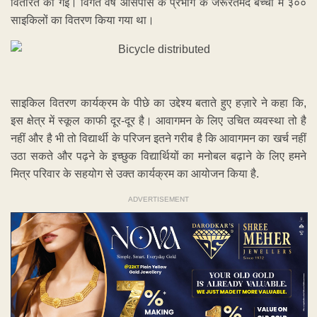
वितरित की गई। विगत वर्ष आसपास के प्रभाग के जरूरतमंद बच्चों में ३००
साइकिलों का वितरण किया गया था।
साइकिल वितरण कार्यक्रम के पीछे का उद्देश्य बताते हुए हज़ारे ने कहा कि,
इस क्षेत्र में स्कूल काफी दूर-दूर है। आवागमन के लिए उचित व्यवस्था तो है
नहीं और है भी तो विद्यार्थी के परिजन इतने गरीब है कि आवागमन का खर्च नहीं
उठा सकते और पढ़ने के इच्छुक विद्यार्थियों का मनोबल बढ़ाने के लिए हमने
मित्र परिवार के सहयोग से उक्त कार्यक्रम का आयोजन किया है.
ADVERTISEMENT