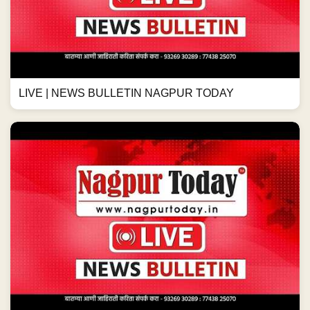
LIVE | NEWS BULLETIN NAGPUR TODAY