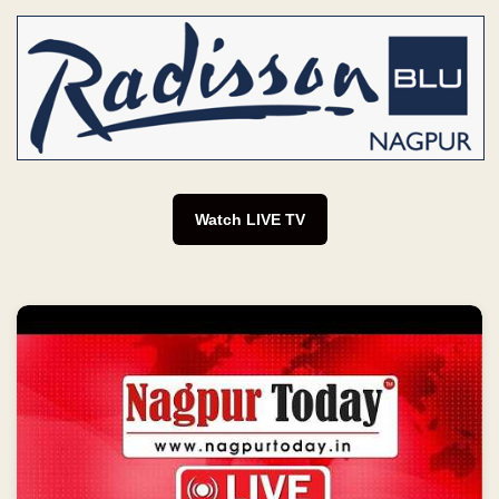
Watch LIVE TV