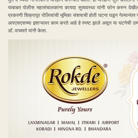
याबाबत पोलीस महासंचालकांना कायदा सुव्यवस्था यांनी फोन करुन देखील 
प्रकरणी शिक्रापूर पोलिसांची भूमिका संशयाची होती घटना घडून गेल्यानंतर
आरएसएसच्या इशाऱ्यावर काम करते आहे हे स्पष्ट झाले असून या घटनेची 
डॉ. वाघमारे यांनी केला.