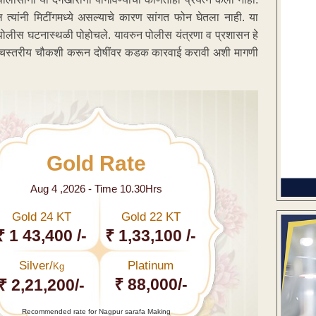
त्यांनी मिटींगमध्ये असल्याचे कारण सांगत फोन घेतला नाही. या
 पोलीस घटनास्थळी पोहोचले. यावरुन पोलीस यंत्रणा व प्रशासन हे
उच्चस्तरीय चौकशी करून दोषींवर कडक कारवाई करावी अशी मागणी
Gold Rate
Aug 4 ,2026 - Time 10.30Hrs
Gold 24 KT
Gold 22 KT
₹ 1 43,400 /-
₹ 1,33,100 /-
Silver/
Platinum
Kg
₹ 88,000/-
₹ 2,21,200/-
Recommended rate for Nagpur sarafa Making