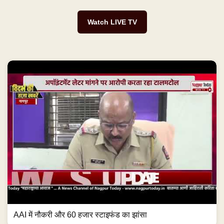
Watch LIVE TV
AAI में नौकरी और 60 हजार स्टाइफंड का झांसा