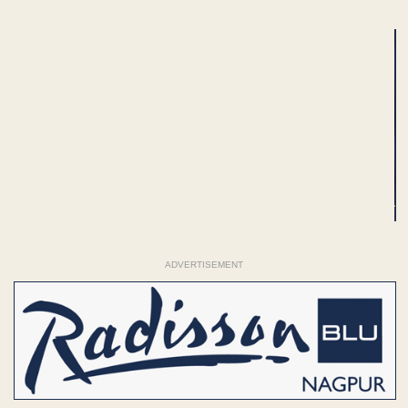
ADVERTISEMENT
ADVERTISEMENT