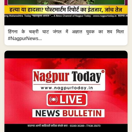
हिंगना के चक्री घाट जंगल में अज्ञात युवक का शव मिला
#NagpurNews...