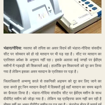
भंडारा/गोंदिया
: नवतपा की तपिश का असर विदर्भ की भंडारा-गोंदिया संसदीय
सीट पर सोमवार को हो रहे मतदान पर भी पड़ रहा है। सीट पर मतदान का
प्रतिशत अपेक्षा के अनुरूप नहीं रहा। इसके अलावा कई जगहों पर ईवीएम
मशीनों में गड़बड़ी की शिकायतें आई। हालाँकि इन शिकायतों को दूर कर लिया
गया है लेकिन इसका असर मतदान के प्रतिशत पर पड़ा है।
जिलाधिकारी अभ्मन्यु काले से तकनिकी अड़चन को दूर कर लिए जाने का
दावा करते हुए जिन मतदान केंद्रों में दिक्कतें हुई वहाँ मतदान का समय बढ़ाने
का फ़ैसला लिया है। भंडारा-गोंदिया संसदीय सीट पर ईवीएम मशीन के साथ
वीवीपैट मशीन को जोड़ा गया है। लेकिन यह प्रक्रिया काम नहीं कर रही है
भीषण गर्मी का असर वीवीपैट मशीन पर पड़ रहा है। कंट्रोल सेंटर में लगाई गई