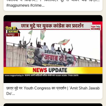
#nagpurnews #crime...
छात्र मुद्दे पर Youth Congress का प्रदर्शन | 'Amit Shah Jawab
Do'...