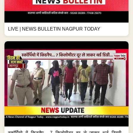
LIVE | NEWS BULLETIN NAGPUR TODAY
स्कॉर्पियो में किडनैप... 7 किलोमीटर दूर ले जाकर थर्ड डिग्री...