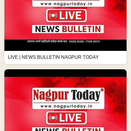
LIVE | NEWS BULLETIN NAGPUR TODAY