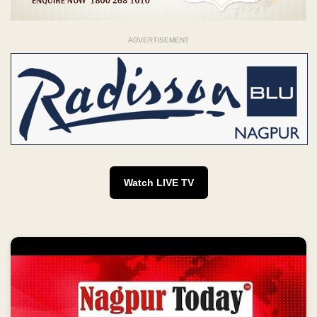
ADVERTISEMENT
Watch LIVE TV