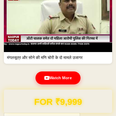
मंगलसूत्र और सोने की मणि चोरी के दो मामले उजागर
Watch More
Domain & Hosting FREE for 1 Year
Post navigation