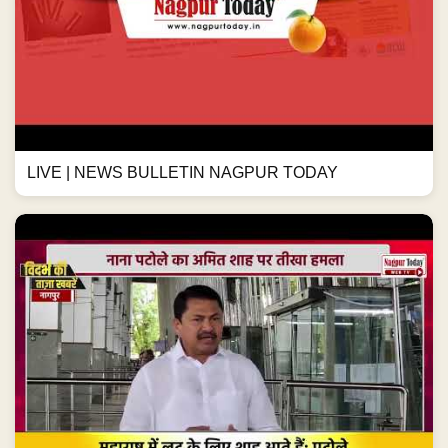
LIVE | NEWS BULLETIN NAGPUR TODAY