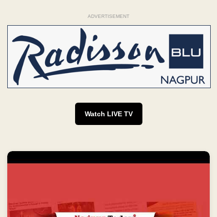
ADVERTISEMENT
Watch LIVE TV