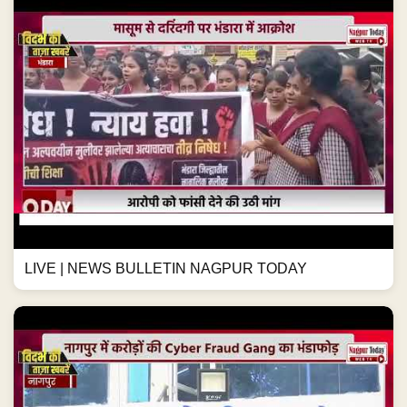
LIVE | NEWS BULLETIN NAGPUR TODAY