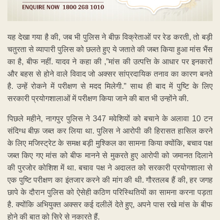
यह देखा गया है की, जब भी पुलिस ने बीफ़ विक्रेताओं पर रेड करती, तो बड़ी
चतुरता से व्यापारी पुलिस को छलते हुए ये जताते की जब्त किया हुआ मांस भैंस
का है, बीफ नहीं. यादव ने कहा की ,”मांस की उत्पत्ति के आधार पर इनकारों
और बहस से होने वाले विवाद जो अक्सर सांप्रदायिक तनाव का कारण बनते
है. उन्हें रोकने में परीक्षण से मदद मिलेगी.” साथ ही बाद में पुष्टि के लिए
सरकारी प्रयोगशालाओं में परीक्षण किया जाने की बात भी उन्होंने की.
पिछले महीने, नागपुर पुलिस ने 347 मवेशियों को बचाने के अलावा 10 टन
संदिग्ध बीफ़ जब्त कर लिया था. पुलिस ने आरोपी की हिरासत हासिल करने
के लिए मजिस्ट्रेट के समक्ष बड़ी मुश्किल का सामना किया क्योंकि, बचाव पक्ष
जब्त किए गए मांस को बीफ मानने से मुकरते हुए आरोपी को जमानत दिलाने
की पुरजोर कोशिश में था. बचाव पक्ष ने अदालत को सरकारी प्रयोगशाला से
एक पुष्टि परीक्षण का इंतजार करने की मांग की थी. गौरतलब हैं की, हर जगह
छापे के दौरान पुलिस को ऐसेही कठिण परिस्थितियों का सामना करना पड़ता
है. क्योंकि अभियुक्त अक्सर कई दलीलें देते हुए, अपने पास रखे मांस के बीफ
होने की बात को सिरे से नकारते हैं.