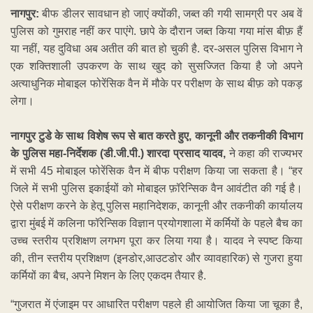
नागपुर:
बीफ डीलर सावधान हो जाएं क्योंकी, जब्त की गयी सामग्री पर अब वें
पुलिस को गुमराह नहीं कर पाएंगे. छापे के दौरान जब्त किया गया मांस बीफ़ हैं
या नहीं, यह दुविधा अब अतीत की बात हो चुकी है. दर-असल पुलिस विभाग ने
एक शक्तिशाली उपकरण के साथ खुद को सुसज्जित किया है जो अपने
अत्याधुनिक मोबाइल फोरेंसिक वैन में मौके पर परीक्षण के साथ बीफ़ को पकड़
लेगा।
नागपुर टुडे के साथ विशेष रूप से बात करते हुए, कानूनी और तकनीकी विभाग
के पुलिस महा-निर्देशक (डी.जी.पी.) शारदा प्रसाद यादव,
ने कहा की राज्यभर
में सभी 45 मोबाइल फोरेंसिक वैन में बीफ परीक्षण किया जा सकता है। “हर
जिले में सभी पुलिस इकाईयों को मोबाइल फ़ॉरेन्सिक वैन आवंटीत की गई है।
ऐसे परीक्षण करने के हेतू पुलिस महानिदेशक, कानूनी और तकनीकी कार्यालय
द्वारा मुंबई में कलिना फॉरेन्सिक विज्ञान प्रयोगशाला में कर्मियों के पहले बैच का
उच्च स्तरीय प्रशिक्षण लगभग पूरा कर लिया गया है। यादव ने स्पष्ट किया
की, तीन स्तरीय प्रशिक्षण (इनडोर,आउटडोर और व्यावहारिक) से गुजरा हुया
कर्मियों का बैच, अपने मिशन के लिए एकदम तैयार है.
“गुजरात में एंजाइम पर आधारित परीक्षण पहले ही आयोजित किया जा चूका है,