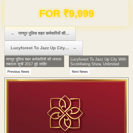
Domain & Hosting FREE for 1 Year
Post navigation
←
नागपुर पुलिस शहर कर्मचारियों की…
Lucyforest To Jazz Up City…
→
नागपुर पुलिस शहर कर्मचारियों की जनरल
Lucyforest To Jazz Up City With
तबादला सूची 2017 हुई जाहिर
Scintillating Show, Unlimited
Drinks & Food
Previous News
Next News