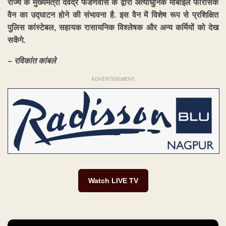
राज्य के मुख्यमंत्री देवेंद्र फडणवीस के द्वारा अत्याधुनिक मोबाइल फोरेंसिक
वैन का उद्घाटन होने की संभावना है. इस वैन में विशेष रूप से प्रशिक्षित
पुलिस कांस्टेबल, सहायक रासायनिक विश्लेषक और अन्य कर्मियों को देख
सकेंगे.
– रविकांत कांबले
ADVERTISEMENT
Watch LIVE TV