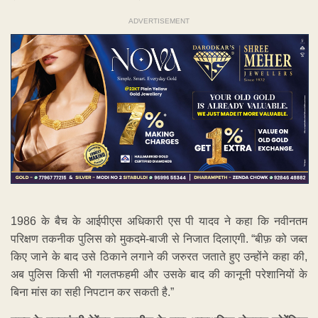
ADVERTISEMENT
1986 के बैच के आईपीएस अधिकारी एस पी यादव ने कहा कि नवीनतम
परिक्षण तकनीक पुलिस को मुकदमे-बाजी से निजात दिलाएगी. “बीफ़ को जब्त
किए जाने के बाद उसे ठिकाने लगाने की जरुरत जताते हुए उन्होंने कहा की,
अब पुलिस किसी भी गलतफहमी और उसके बाद की कानूनी परेशानियों के
बिना मांस का सही निपटान कर सकती है.”