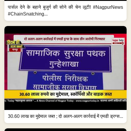
पार्सल देने के बहाने बुजुर्ग की सोने की चेन लूटी! #NagpurNews
#ChainSnatching...
30.60 लाख का मुद्देमाल जब्त ; दो अलग-अलग कार्रवाई में एमडी ड्रग्स...