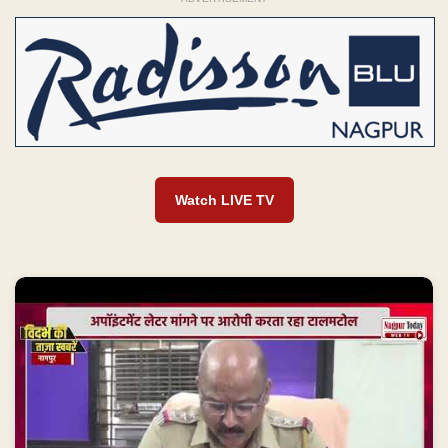
Watch LIVE TV