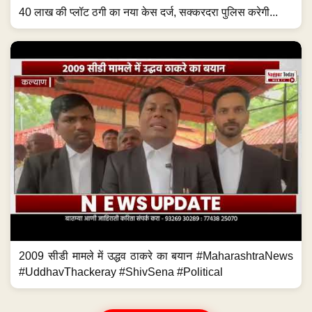
40 लाख की प्लॉट ठगी का नया केस दर्ज, सक्करदरा पुलिस करेगी...
2009 सीडी मामले में उद्धव ठाकरे का बयान #MaharashtraNews
#UddhavThackeray #ShivSena #Political