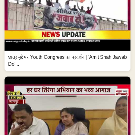
छात्र मुद्दे पर Youth Congress का प्रदर्शन | 'Amit Shah Jawab
Do'...