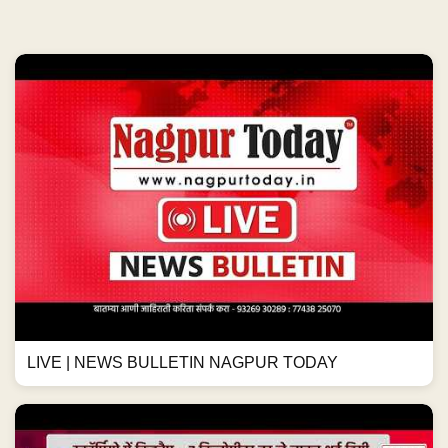
LIVE | NEWS BULLETIN NAGPUR TODAY