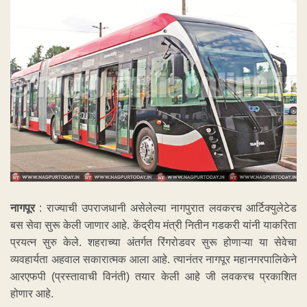
नागपूर
: राज्याची उपराजधानी असेलेल्या नागपुरात लवकरच आर्टिक्युलेटेड
बस सेवा सुरू केली जाणार आहे. केंद्रीय मंत्री नितीन गडकरी यांनी याकरिता
प्रयत्न सुरु केले. शहराच्या अंतर्गत रिंगरोडवर सुरू होणाऱ्या या सेवेचा
व्यवहार्यता अहवाल सकारात्मक आला आहे. त्यानंतर नागपूर महानगरपालिकेने
आरएफपी (प्रस्तावाची विनंती) तयार केली आहे जी लवकरच प्रकाशित
होणार आहे.