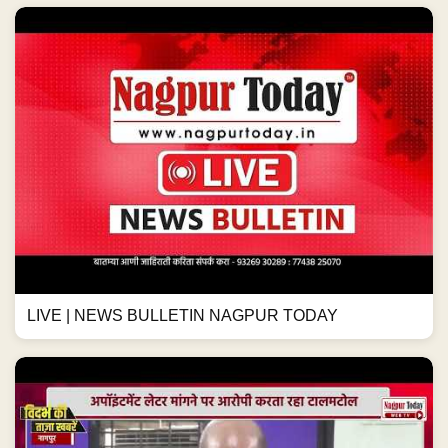
LIVE | NEWS BULLETIN NAGPUR TODAY