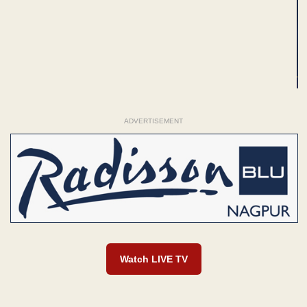
ADVERTISEMENT
Watch LIVE TV