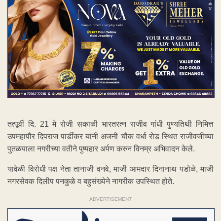
तत्पूर्वी दि. 21 मे रोजी सकाळी भारतरत्न राजीव गांधी पुण्यतिथी निमित्त
उपमहापौर दिपराज पार्डीकर यांनी अजनी चौक वर्धा रोड स्थित राजीवजींच्या
पुतळयाला नगरीच्या वतीने पुष्पहार अर्पण करुन विनम्र अभिवादन केले.
यावेळी विरोधी पक्ष नेता तानाजी वनवे, माजी आमदार दिनानाथ पडोळे, माजी
नगरसेवक दिलीप पनकुळे व बहुसंख्येने नागरीक उपस्थित होते.
ADVERTISEMENT