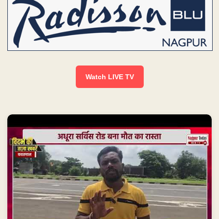
Watch LIVE TV