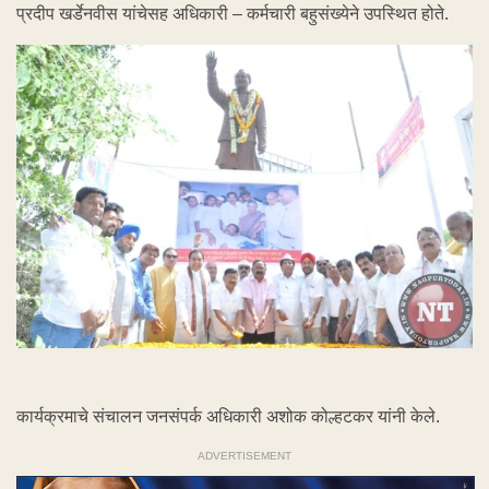
प्रदीप खर्डेनवीस यांचेसह अधिकारी – कर्मचारी बहुसंख्येने उपस्थित होते.
कार्यक्रमाचे संचालन जनसंपर्क अधिकारी अशोक कोल्हटकर यांनी केले.
ADVERTISEMENT