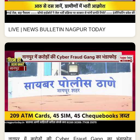
LIVE | NEWS BULLETIN NAGPUR TODAY
नागपुर में करोड़ों की Cyber Fraud Gang का भंडाफोड़