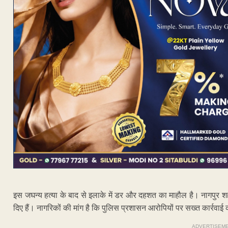
इस जघन्य हत्या के बाद से इलाके में डर और दहशत का माहौल है। नागपुर शहर
दिए हैं। नागरिकों की मांग है कि पुलिस प्रशासन आरोपियों पर सख्त कार्रव
ADVERTISEM