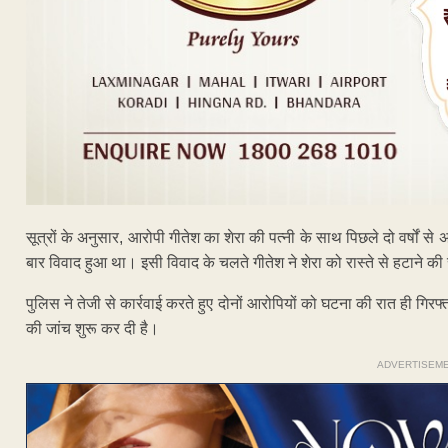
सूत्रों के अनुसार, आरोपी गीतेश का शेरा की पत्नी के साथ पिछले दो वर्षों 
बार विवाद हुआ था। इसी विवाद के चलते गीतेश ने शेरा को रास्ते से हटान
पुलिस ने तेजी से कार्रवाई करते हुए दोनों आरोपियों को घटना की रात ही गिर
की जांच शुरू कर दी है।
ADVERTISEM