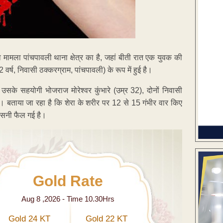
मामला पांचपावली थाना क्षेत्र का है, जहां बीती रात एक युवक की
र्ष, निवासी ठक्करग्राम, पांचपावली) के रूप में हुई है।
सके सहयोगी भोजराज मोरेश्वर कुंभारे (उम्र 32), दोनों निवासी
। बताया जा रहा है कि शेरा के शरीर पर 12 से 15 गंभीर वार किए
सनसनी फैल गई है।
Gold Rate
Aug 8 ,2026 - Time 10.30Hrs
Gold 24 KT
Gold 22 KT