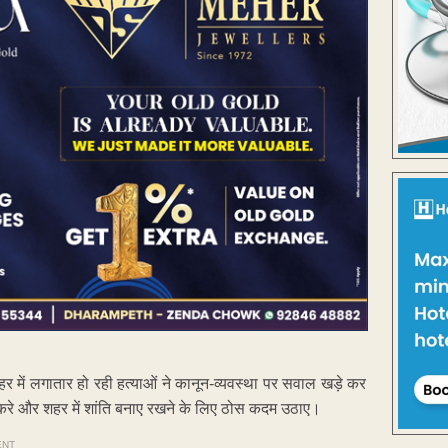
 में लगातार हो रही हत्याओं ने कानून-व्यवस्था पर सवाल खड़े कर
ाई करे और शहर में शांति बनाए रखने के लिए ठोस कदम उठाए।
ENT