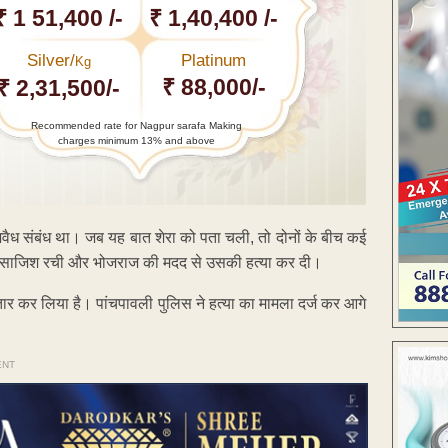
₹ 1 51,400 /-
₹ 1,40,400 /-
Silver/
Platinum
Kg
₹ 88,000/-
₹ 2,31,500/-
Recommended rate for Nagpur sarafa Making
charges minimum 13% and above
से अवैध संबंध था। जब यह बात शेरा को पता चली, तो दोनों के बीच कई
े की साजिश रची और भोजराज की मदद से उसकी हत्या कर दी।
फ्तार कर लिया है। पांचपावली पुलिस ने हत्या का मामला दर्ज कर आगे
ENT