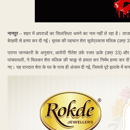
नागपुर
– शहर में अपराधों का सिलसिला थमने का नाम नहीं ले रहा है। ताजा 
बेरहमी से हत्या कर दी गई। मृतक की पहचान शेरा सूर्यप्रकाश मलिक (उम्र 32 व
प्राप्त जानकारी के अनुसार, आरोपी गीतेश उर्फ रजत ऊके (उम्र 33) और उ
पांचपावली, ने मिलकर शेरा मलिक की चाकू से हमला कर निर्मम हत्या कर दी
गए। यह वारदात शेरा के घर के पास ही अंजाम दी गई, जिससे पूरे इलाके में 