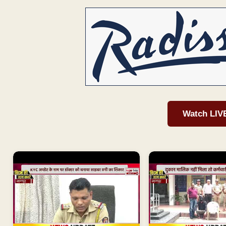
Watch LIV