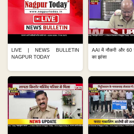
LIVE | NEWS BULLETIN
AAI में नौकरी और 60 
NAGPUR TODAY
का झांसा