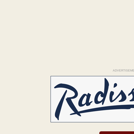
ADVERTISEM