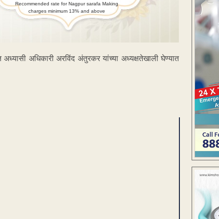
Recommended rate for Nagpur sarafa Making
charges minimum 13% and above
ध्यासी अधिकारी अरविंद अंतुरकर यांच्या अध्यक्षतेखाली घेण्यात
ENT